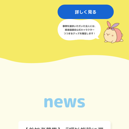
詳しく見る
news