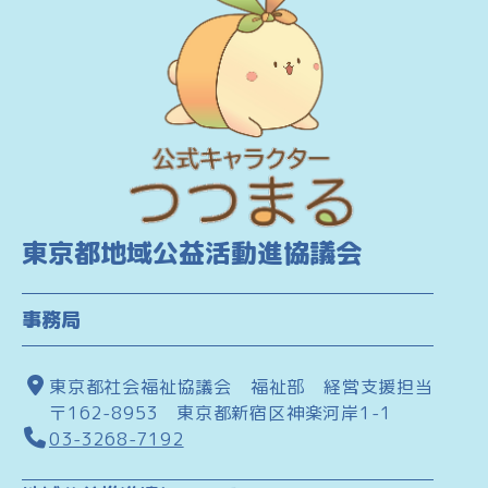
東京都地域公益活動進協議会
事務局
東京都社会福祉協議会 福祉部 経営支援担当
〒162-8953 東京都新宿区神楽河岸1-1
03-3268-7192