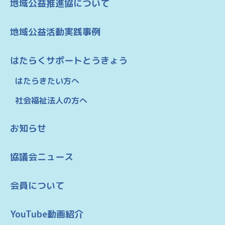
地域公益推進協について
地域公益活動実践事例
はたらくサポートとうきょう
はたらきたい方へ
社会福祉法人の方へ
お知らせ
協議会ニュース
会員について
YouTube動画紹介