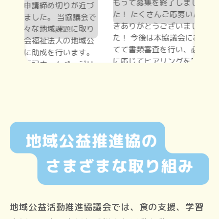
地域公益活動推進協議会では、食の支援、学習