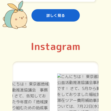
詳しく見る
Instagram