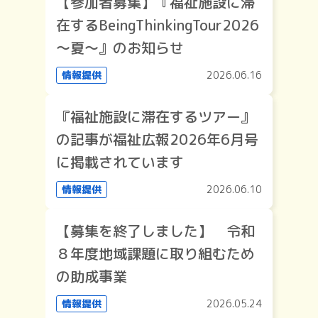
【参加者募集】『福祉施設に滞
在するBeingThinkingTour2026
～夏～』のお知らせ
情報提供
2026.06.16
『福祉施設に滞在するツアー』
の記事が福祉広報2026年6月号
に掲載されています
情報提供
2026.06.10
【募集を終了しました】 令和
８年度地域課題に取り組むため
の助成事業
情報提供
2026.05.24