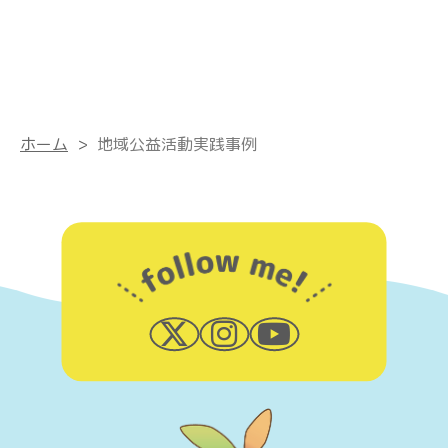
ホーム
>
地域公益活動実践事例