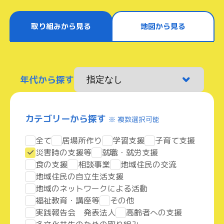
取り組みから見る
地図から見る
年代から探す
カテゴリーから探す
※ 複数選択可能
全て
居場所作り
学習支援
子育て支援
災害時の支援等
就職・就労支援
食の支援
相談事業
地域住民の交流
地域住民の自立生活支援
地域のネットワークによる活動
福祉教育・講座等
その他
実践報告会 発表法人
高齢者への支援