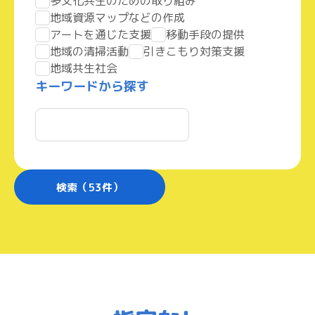
多文化共生のための取り組み
地域資源マップなどの作成
アートを通じた支援
移動手段の提供
地域の清掃活動
引きこもり対策支援
地域共生社会
キーワードから探す
検索（
53
件）