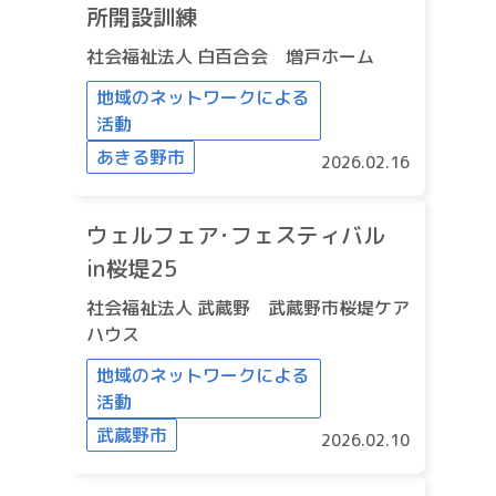
所開設訓練
社会福祉法人 白百合会 増戸ホーム
地域のネットワークによる
活動
あきる野市
2026.02.16
ウェルフェア･フェスティバル
in桜堤25
社会福祉法人 武蔵野 武蔵野市桜堤ケア
ハウス
地域のネットワークによる
活動
武蔵野市
2026.02.10