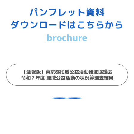
パンフレット資料
ダウンロードはこちらから
brochure
【速報版】東京都地域公益活動推進協議会
令和７年度 地域公益活動の状況等調査結果