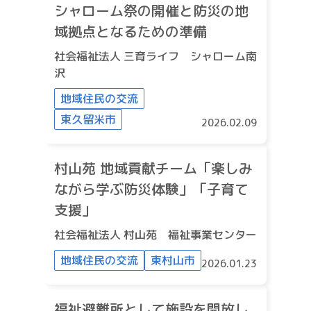
シャローム祭の開催と防災の地
域拠点となるための準備
社会福祉法人 三育ライフ シャローム南
沢
地域住民の交流
東久留米市
2026.02.09
村山苑 地域貢献チーム「楽しみ
ながら学ぶ防災体験」「子育て
支援」
社会福祉法人 村山苑 福祉事業センター
地域住民の交流
東村山市
2026.01.23
福祉避難所として施設を開放し