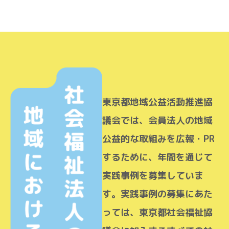
東京都地域公益活動推進協
議会では、会員法人の地域
公益的な取組みを広報・PR
するために、年間を通じて
実践事例を募集していま
す。実践事例の募集にあた
っては、東京都社会福祉協