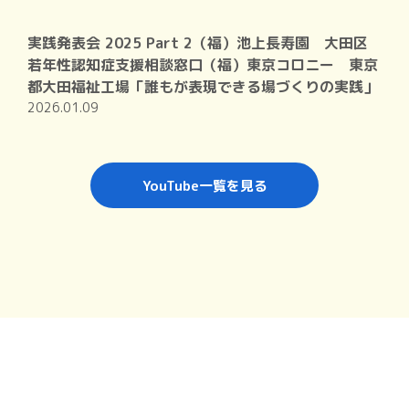
実践発表会 2025 Part 2（福）池上長寿園 大田区
若年性認知症支援相談窓口（福）東京コロニー 東京
都大田福祉工場「誰もが表現できる場づくりの実践」
2026.01.09
YouTube一覧を見る