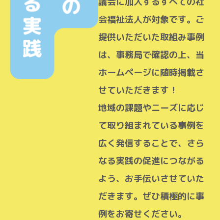
議会に加入するすべての社
会福祉法人が対象です。ご
提供いただいた取組み事例
は、事務局で確認の上、当
ホームページに随時掲載さ
せていただきます！
地域の課題やニーズに応じ
て取り組まれている事例を
広く発信することで、さら
なる実践の促進につながる
よう、お手伝いさせていた
だきます。ぜひ積極的に事
例をお寄せください。