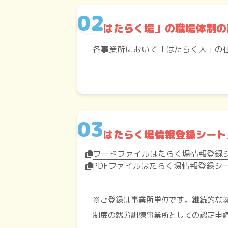
「はたらく場」の職場体制の
各事業所において「はたらく人」の
「はたらく場情報登録シート
ワードファイルはたらく場情報登録シ
PDFファイルはたらく場情報登録シー
※ご登録は事業所単位です。継続的な就
制度の就労訓練事業所としての認定申