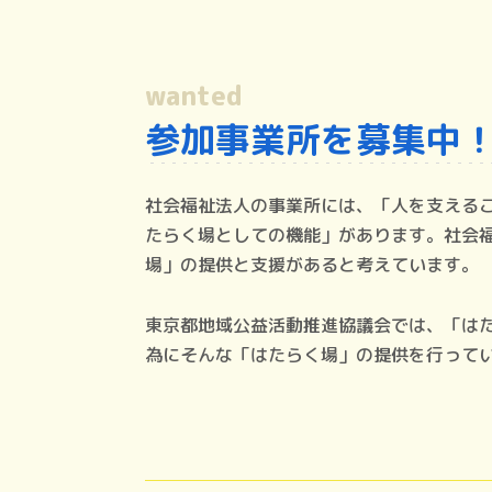
wanted
参加事業所を募集中
社会福祉法人の事業所には、「人を支える
たらく場としての機能」があります。社会
場」の提供と支援があると考えています。
東京都地域公益活動推進協議会では、「は
為にそんな「はたらく場」の提供を行って