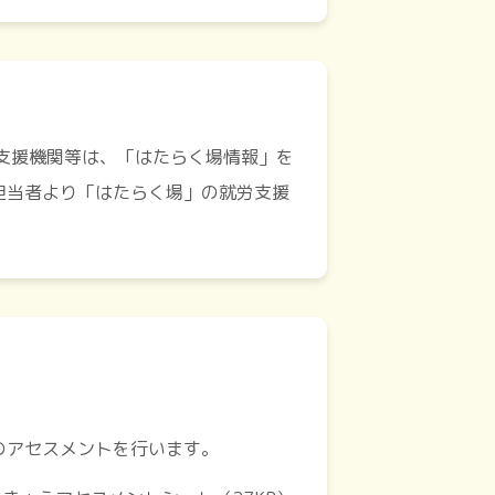
支援機関等は、「はたらく場情報」を
担当者より「はたらく場」の就労支援
のアセスメントを行います。