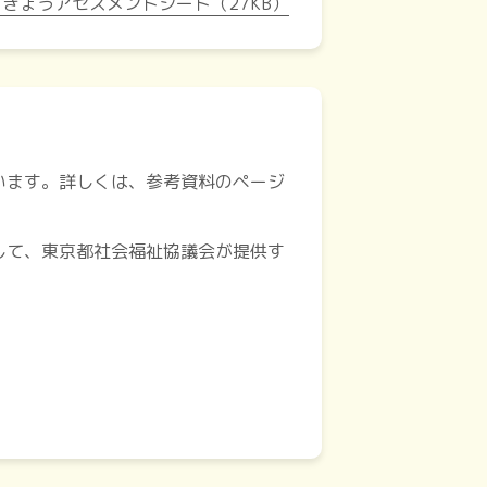
きょうアセスメントシート（27KB）
います。詳しくは、参考資料のページ
して、東京都社会福祉協議会が提供す