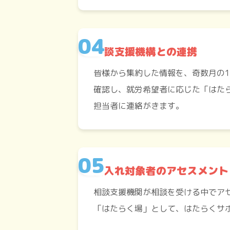
相談支援機構との連携
皆様から集約した情報を、奇数月の
確認し、就労希望者に応じた「はた
担当者に連絡がきます。
受入れ対象者のアセスメント
相談支援機関が相談を受ける中でア
「はたらく場」として、はたらくサ