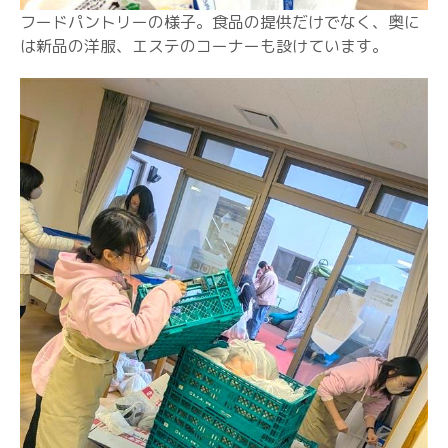
フードパントリーの様子。食品の提供だけでなく、奥に
は新品の洋服、エステのコーナーも設けています。