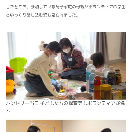
せたところ、参加している母子家庭の母親がボランティアの学生
とゆっくり話し込む姿も見られました。
パントリー当日 子どもたちの保育等もボランティアが協
力