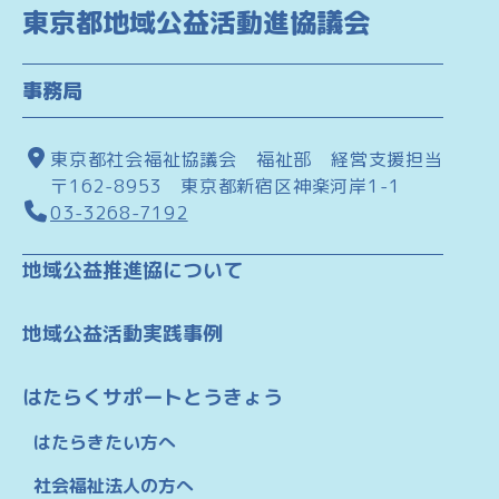
東京都地域公益活動進協議会
事務局
東京都社会福祉協議会 福祉部 経営支援担当
〒162-8953 東京都新宿区神楽河岸1-1
03-3268-7192
地域公益推進協について
地域公益活動実践事例
はたらくサポートとうきょう
はたらきたい方へ
社会福祉法人の方へ