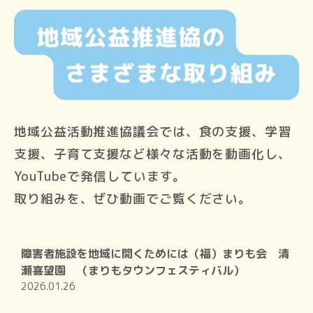
地域公益活動推進協議会では、食の支援、学習
支援、子育て支援など様々な活動を動画化し、
YouTubeで発信しています。
取り組みを、ぜひ動画でご覧ください。
障害者施設を地域に開くためには（福）まりも会 清
瀬喜望園 （まりもタウンフェスティバル）
2026.01.26