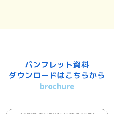
パンフレット資料
ダウンロードはこちらから
brochure