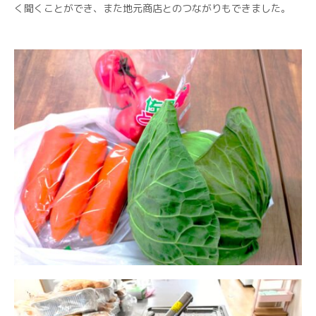
く聞くことができ、また地元商店とのつながりもできました。