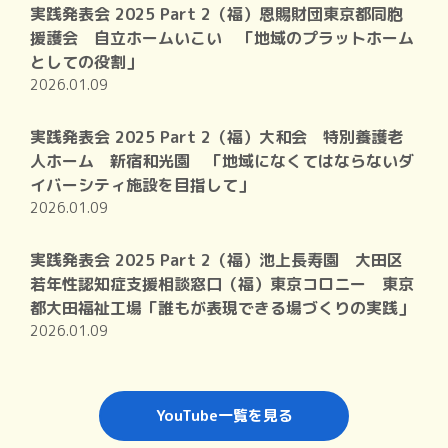
実践発表会 2025 Part 2（福）恩賜財団東京都同胞
援護会 自立ホームいこい 「地域のプラットホーム
としての役割」
2026.01.09
実践発表会 2025 Part 2（福）大和会 特別養護老
人ホーム 新宿和光園 「地域になくてはならないダ
イバーシティ施設を目指して」
2026.01.09
実践発表会 2025 Part 2（福）池上長寿園 大田区
若年性認知症支援相談窓口（福）東京コロニー 東京
都大田福祉工場「誰もが表現できる場づくりの実践」
2026.01.09
YouTube一覧を見る