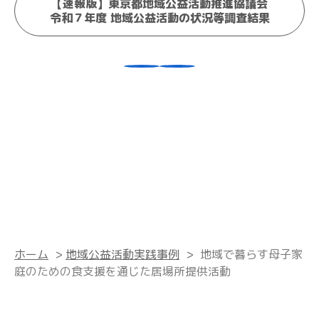
【速報版】東京都地域公益活動推進協議会
令和７年度 地域公益活動の状況等調査結果
ホーム
>
地域公益活動実践事例
>
地域で暮らす母子家
庭のための食支援を通じた居場所提供活動