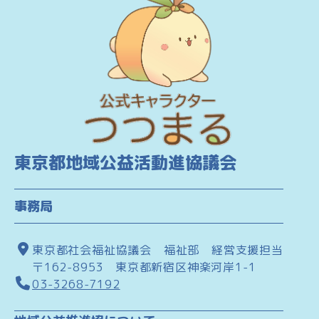
東京都地域公益活動進協議会
事務局
東京都社会福祉協議会 福祉部 経営支援担当
〒162-8953 東京都新宿区神楽河岸1-1
03-3268-7192