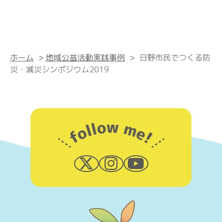
ホーム
>
地域公益活動実践事例
>
日野市民でつくる防
災・減災シンポジウム2019