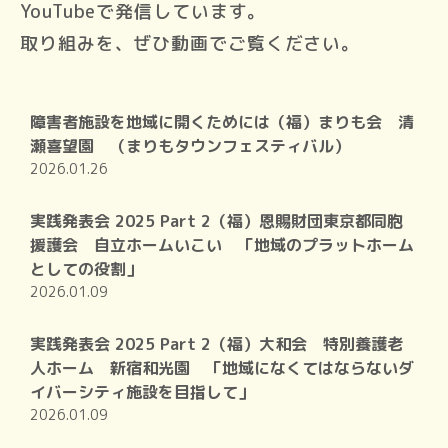
YouTubeで発信しています。
取り組みを、ぜひ動画でご覧ください。
障害者施設を地域に開くためには（福）まりも会 清
瀬喜望園 （まりもタウンフェスティバル）
2026.01.26
実践発表会 2025 Part 2（福）恩賜財団東京都同胞
援護会 自立ホームいこい 「地域のプラットホーム
としての役割」
2026.01.09
実践発表会 2025 Part 2（福）大和会 特別養護老
人ホーム 新宿和光園 「地域になくてはならないダ
イバーシティ施設を目指して」
2026.01.09