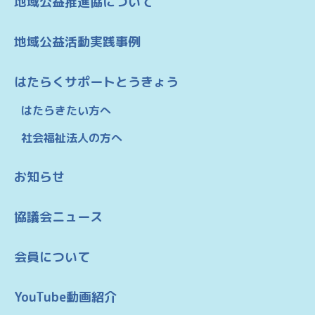
地域公益推進協について
地域公益活動実践事例
はたらくサポートとうきょう
はたらきたい方へ
社会福祉法人の方へ
お知らせ
協議会ニュース
会員について
YouTube動画紹介