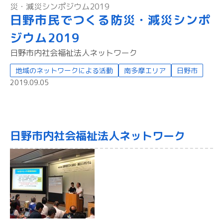
災・減災シンポジウム2019
日野市民でつくる防災・減災シンポ
ジウム2019
日野市内社会福祉法人ネットワーク
地域のネットワークによる活動
南多摩エリア
日野市
2019.09.05
日野市内社会福祉法人ネットワーク