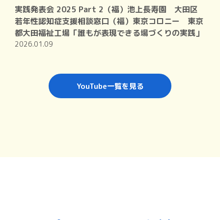
実践発表会 2025 Part 2（福）池上長寿園 大田区
若年性認知症支援相談窓口（福）東京コロニー 東京
都大田福祉工場「誰もが表現できる場づくりの実践」
2026.01.09
YouTube一覧を見る