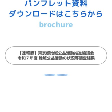
パンフレット資料
ダウンロードはこちらから
brochure
【速報版】東京都地域公益活動推進協議会
令和７年度 地域公益活動の状況等調査結果