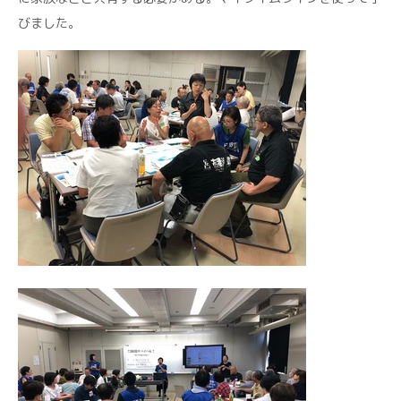
びました。