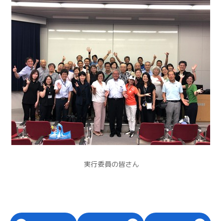
実行委員の皆さん