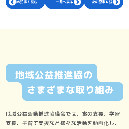
前の記事を読む
一覧へ戻る
次の記事を読む
地域公益活動推進協議会では、食の支援、学習
支援、子育て支援など様々な活動を動画化し、