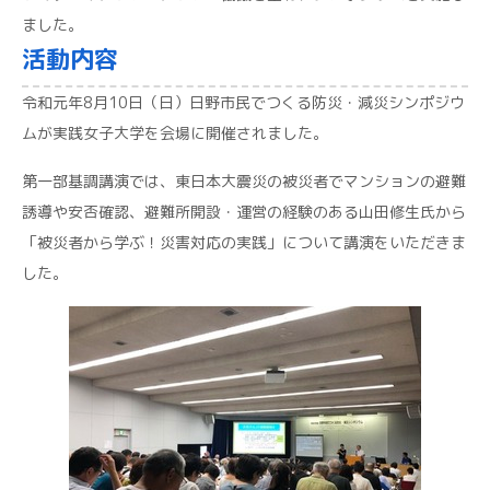
ました。
活動内容
令和元年8月10日（日）日野市民でつくる防災・減災シンポジウ
ムが実践女子大学を会場に開催されました。
第一部基調講演では、東日本大震災の被災者でマンションの避難
誘導や安否確認、避難所開設・運営の経験のある山田修生氏から
「被災者から学ぶ！災害対応の実践」について講演をいただきま
した。