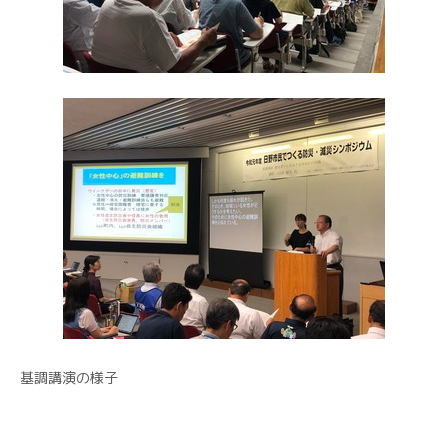
基調講演の様子