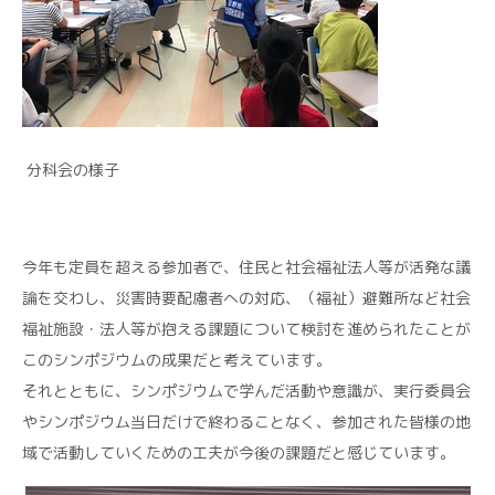
分科会の様子
今年も定員を超える参加者で、住民と社会福祉法人等が活発な議
論を交わし、災害時要配慮者への対応、（福祉）避難所など社会
福祉施設・法人等が抱える課題について検討を進められたことが
このシンポジウムの成果だと考えています。
それとともに、シンポジウムで学んだ活動や意識が、実行委員会
やシンポジウム当日だけで終わることなく、参加された皆様の地
域で活動していくための工夫が今後の課題だと感じています。