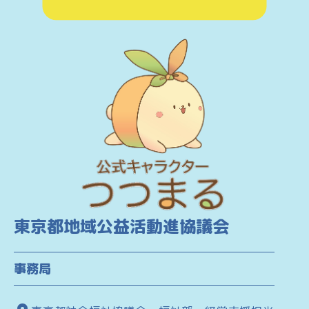
東京都地域公益活動進協議会
事務局