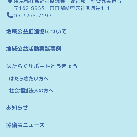
東京都社会福祉協議会 福祉部 経営支援担当
〒162-8953 東京都新宿区神楽河岸1-1
03-3268-7192
地域公益推進協について
地域公益活動実践事例
はたらくサポートとうきょう
はたらきたい方へ
社会福祉法人の方へ
お知らせ
協議会ニュース