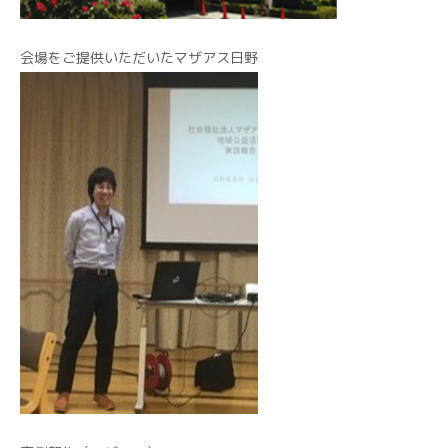
会場をご提供いただいたマザアス日野