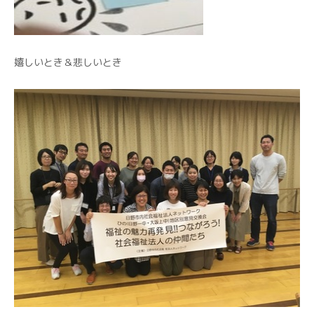
嬉しいとき＆悲しいとき