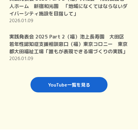
人ホーム 新宿和光園 「地域になくてはならないダ
イバーシティ施設を目指して」
2026.01.09
実践発表会 2025 Part 2（福）池上長寿園 大田区
若年性認知症支援相談窓口（福）東京コロニー 東京
都大田福祉工場「誰もが表現できる場づくりの実践」
2026.01.09
YouTube一覧を見る