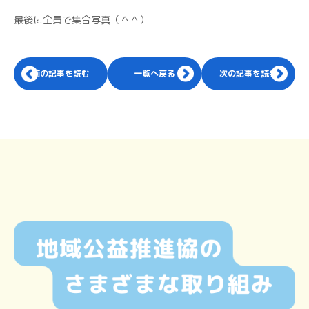
最後に全員で集合写真（＾＾）
前の記事を読む
一覧へ戻る
次の記事を読む