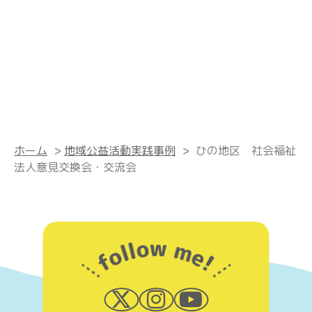
ホーム
>
地域公益活動実践事例
>
ひの地区 社会福祉
法人意見交換会・交流会