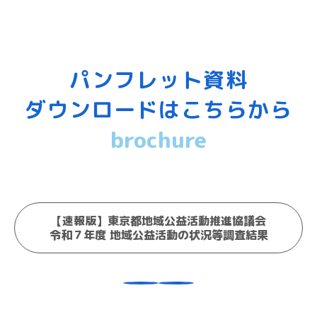
パンフレット資料
ダウンロードはこちらから
brochure
【速報版】東京都地域公益活動推進協議会
令和７年度 地域公益活動の状況等調査結果