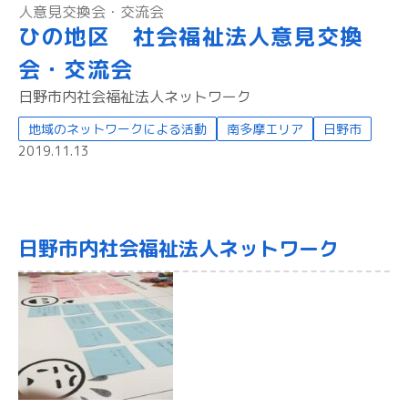
人意見交換会・交流会
ひの地区 社会福祉法人意見交換
会・交流会
日野市内社会福祉法人ネットワーク
地域のネットワークによる活動
南多摩エリア
日野市
2019.11.13
日野市内社会福祉法人ネットワーク