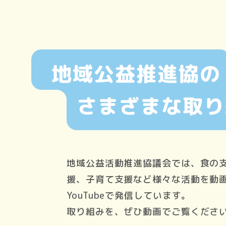
地域公益活動推進協議会では、食の
援、子育て支援など様々な活動を動
YouTubeで発信しています。
取り組みを、ぜひ動画でご覧くださ