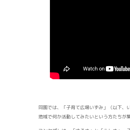
同園では、「子育て広場いずみ」（以下、
地域で何か活動してみたいという方たちが