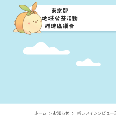
ホーム
>
お知らせ
>
新しいインタビュー