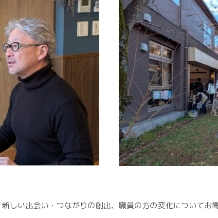
、新しい出会い・つながりの創出、職員の方の変化についてお