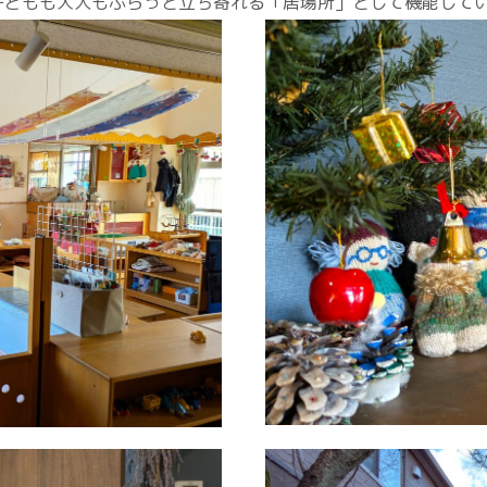
子どもも大人もふらっと立ち寄れる「居場所」として機能して