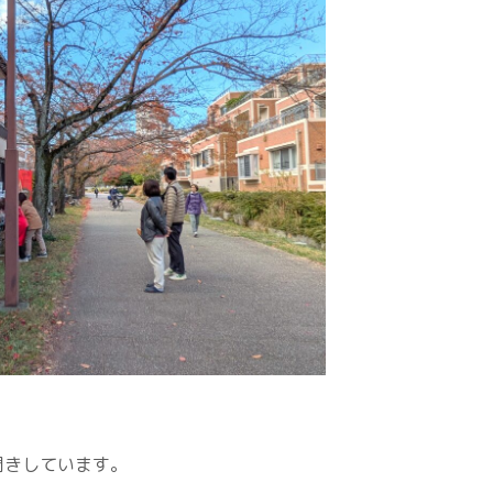
聞きしています。