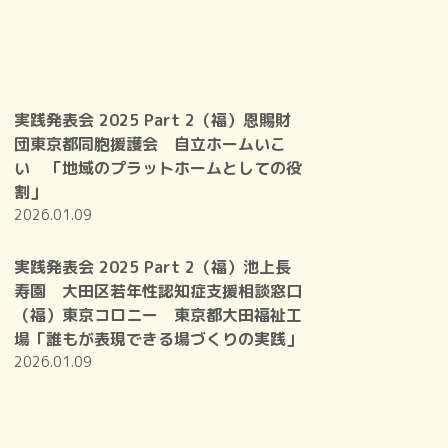
実践発表会 2025 Part 2（福）恩賜財
団東京都同胞援護会 自立ホームいこ
い 「地域のプラットホームとしての役
割」
2026.01.09
実践発表会 2025 Part 2（福）池上長
寿園 大田区若年性認知症支援相談窓口
（福）東京コロニー 東京都大田福祉工
場「誰もが表現できる場づくりの実践」
2026.01.09