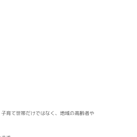
、子育て世帯だけではなく、地域の高齢者や