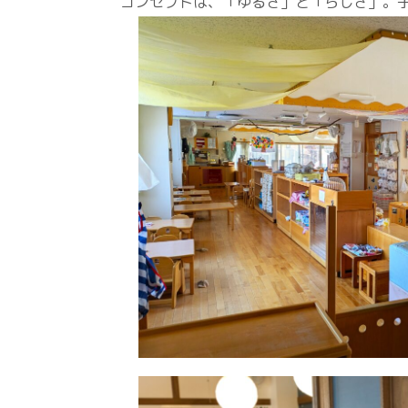
コンセプトは、「ゆるさ」と「らしさ」。