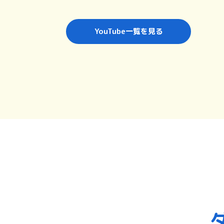
YouTube一覧を見る