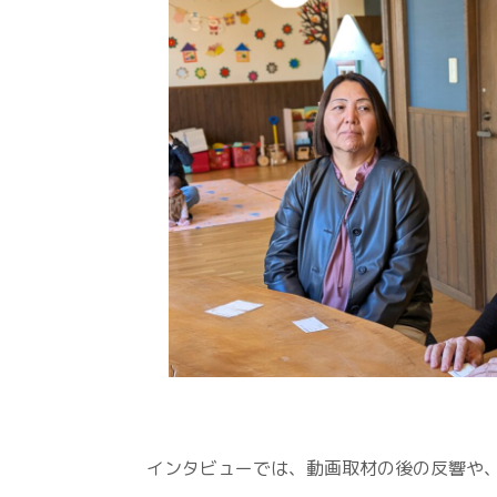
インタビューでは、動画取材の後の反響や