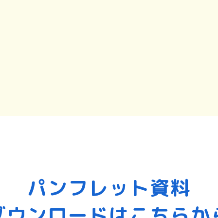
パンフレット資料
ダウンロードはこちらか