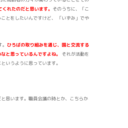
てくれたのだと思います。
そのうちに、「こ
ことをしたいんですけど、 「いずみ」でや
す。
ひ
ろばの取り組みを通じ、園と交流する
いなと思っているんですよね。
それが活動を
なというように思っています。
だと思います。職員会議の時とか、こちらか