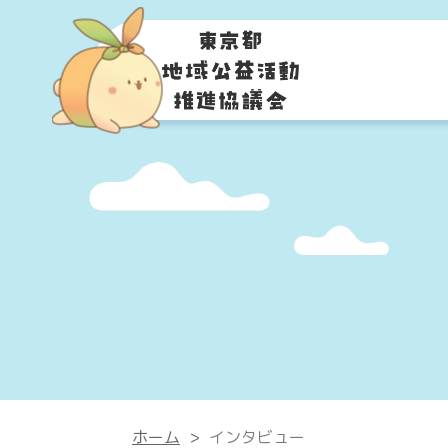
ホーム
>
インタビュー