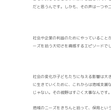
だと思うんです。しかも、その声は一つや
社会や企業の利益のためにやっていること
ーズを拾う大切さを痛感するエピソードで
社会の変化が子どもたちに与える影響は大
に生きていくために、これからは地域支援
じゃない。その視野はすごく大事なんです
地域のニーズをきちんと拾って、保育とい