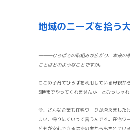
地域のニーズを拾う
―――ひろばでの取組みが広がり、本来の
ことはどのようなことですか。
ここの子育てひろばを利用している母親か
5時までやってくれませんか」とおっしゃれ
今、どんな企業も在宅ワークが増えました
まい、帰りにくいって言うんです。在宅ワ
どもが安心できるはずの家から出されてい