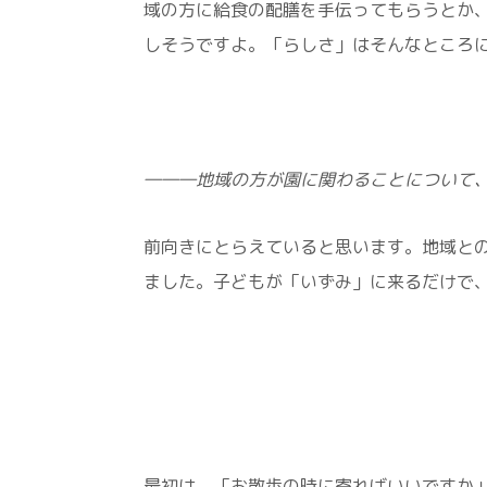
域の方に給食の配膳を手伝ってもらうとか
しそうですよ。「らしさ」はそんなところ
―――地域の方が園に関わることについて
前向きにとらえていると思います。地域と
ました。子どもが「いずみ」に来るだけで
最初は、「お散歩の時に寄ればいいですか