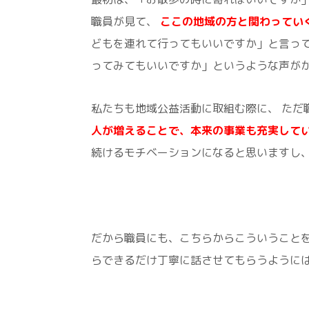
職員が見て、
ここの地域の方と関わってい
どもを連れて行ってもいいですか」と言っ
ってみてもいいですか」というような声が
私たちも地域公益活動に取組む際に、 ただ
人が増えることで、本来の事業も充実して
続けるモチベーションになると思いますし
だから職員にも、こちらからこういうこと
らできるだけ丁寧に話させてもらうようには