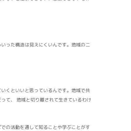
ういった構造は見えにくいんです。地域のニ
ていくといいと思っているんです。地域で共
って、 地域と切り離されて生きているわけ
ばでの活動を通して知ることや学ぶことがす