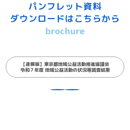
パンフレット資料
ダウンロードはこちらから
brochure
【速報版】東京都地域公益活動推進協議会
令和７年度 地域公益活動の状況等調査結果