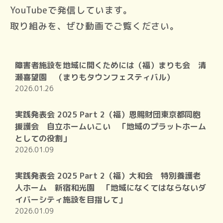
YouTubeで発信しています。
取り組みを、ぜひ動画でご覧ください。
障害者施設を地域に開くためには（福）まりも会 清
瀬喜望園 （まりもタウンフェスティバル）
2026.01.26
実践発表会 2025 Part 2（福）恩賜財団東京都同胞
援護会 自立ホームいこい 「地域のプラットホーム
としての役割」
2026.01.09
実践発表会 2025 Part 2（福）大和会 特別養護老
人ホーム 新宿和光園 「地域になくてはならないダ
イバーシティ施設を目指して」
2026.01.09