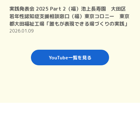
実践発表会 2025 Part 2（福）池上長寿園 大田区
若年性認知症支援相談窓口（福）東京コロニー 東京
都大田福祉工場「誰もが表現できる場づくりの実践」
2026.01.09
YouTube一覧を見る