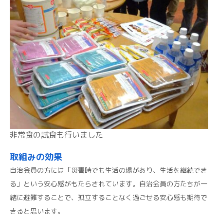
非常食の試食も行いました
取組みの効果
自治会員の方には「災害時でも生活の場があり、生活を継続でき
る」という安心感がもたらされています。自治会員の方たちが一
緒に避難することで、孤立することなく過ごせる安心感も期待で
きると思います。