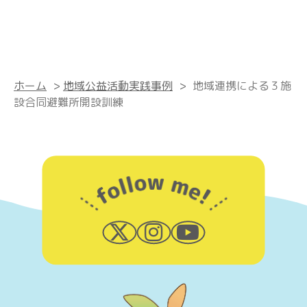
ホーム
>
地域公益活動実践事例
>
地域連携による３施
設合同避難所開設訓練