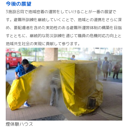
今後の展望
3施設合同で地域密着の運営をしていけることが一番の展望で
す。避難所訓練を継続していくことで、地域との連携をさらに深
め、要配慮者を含めた実効性のある避難所運営体制の構築を目指
すとともに、継続的な防災訓練を通じて職員の危機対応力向上と
地域共生社会の実現に貢献して参ります。
煙体験ハウス