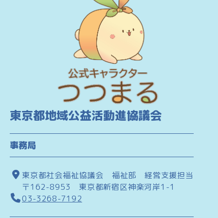
東京都地域公益活動進協議会
事務局
東京都社会福祉協議会 福祉部 経営支援担当
〒162-8953 東京都新宿区神楽河岸1-1
03-3268-7192