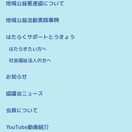
地域公益推進協について
地域公益活動実践事例
はたらくサポートとうきょう
はたらきたい方へ
社会福祉法人の方へ
お知らせ
協議会ニュース
会員について
YouTube動画紹介