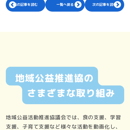
前の記事を読む
一覧へ戻る
次の記事を読む
地域公益活動推進協議会では、食の支援、学習
支援、子育て支援など様々な活動を動画化し、