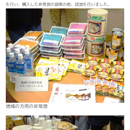
を行い、購入した非常食の説明の他、試食を行いました。
地域の方用の非常食