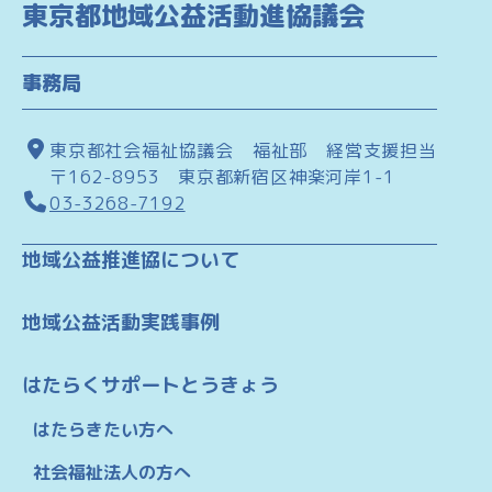
東京都地域公益活動進協議会
事務局
東京都社会福祉協議会 福祉部 経営支援担当
〒162-8953 東京都新宿区神楽河岸1-1
03-3268-7192
地域公益推進協について
地域公益活動実践事例
はたらくサポートとうきょう
はたらきたい方へ
社会福祉法人の方へ