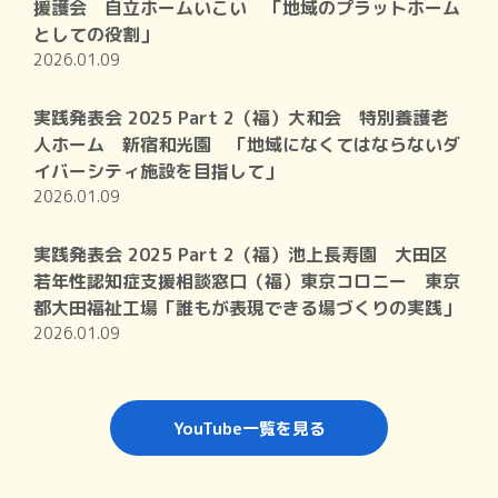
援護会 自立ホームいこい 「地域のプラットホーム
としての役割」
2026.01.09
実践発表会 2025 Part 2（福）大和会 特別養護老
人ホーム 新宿和光園 「地域になくてはならないダ
イバーシティ施設を目指して」
2026.01.09
実践発表会 2025 Part 2（福）池上長寿園 大田区
若年性認知症支援相談窓口（福）東京コロニー 東京
都大田福祉工場「誰もが表現できる場づくりの実践」
2026.01.09
YouTube一覧を見る