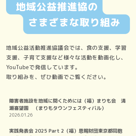
地域公益活動推進協議会では、食の支援、学習
支援、子育て支援など様々な活動を動画化し、
YouTubeで発信しています。
取り組みを、ぜひ動画でご覧ください。
障害者施設を地域に開くためには（福）まりも会 清
瀬喜望園 （まりもタウンフェスティバル）
2026.01.26
実践発表会 2025 Part 2（福）恩賜財団東京都同胞