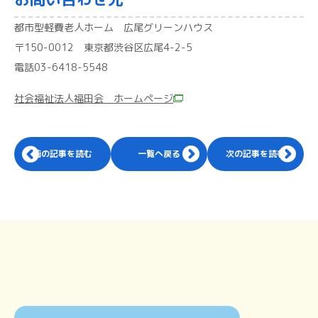
都市型軽費老人ホーム 広尾グリーンハウス
〒150-0012 東京都渋谷区広尾4-2-5
電話03-6418-5548
社会福祉法人福田会 ホームページ
前の記事を読む
一覧へ戻る
次の記事を読む