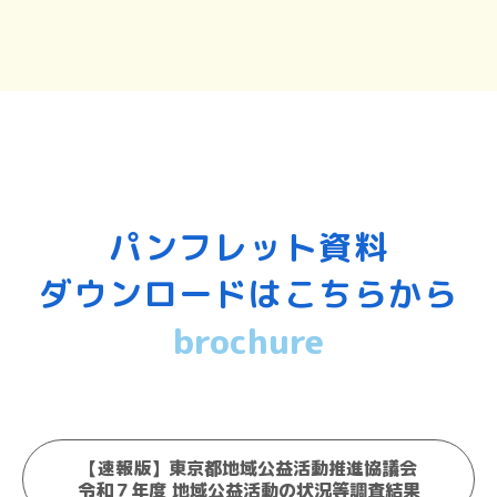
パンフレット資料
ダウンロードはこちらから
brochure
【速報版】東京都地域公益活動推進協議会
令和７年度 地域公益活動の状況等調査結果