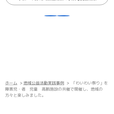
ホーム
>
地域公益活動実践事例
>
「わいわい祭り」を
障害児・者 児童 高齢施設の共催で開催し、地域の
方々と楽しみました。