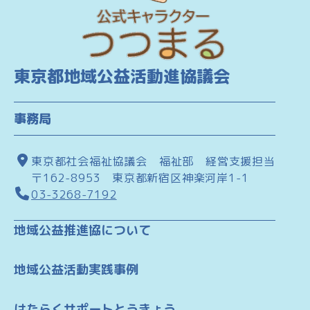
東京都地域公益活動進協議会
事務局
東京都社会福祉協議会 福祉部 経営支援担当
〒162-8953 東京都新宿区神楽河岸1-1
03-3268-7192
地域公益推進協について
地域公益活動実践事例
はたらくサポートとうきょう