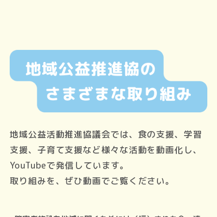
地域公益活動推進協議会では、食の支援、学習
支援、子育て支援など様々な活動を動画化し、
YouTubeで発信しています。
取り組みを、ぜひ動画でご覧ください。