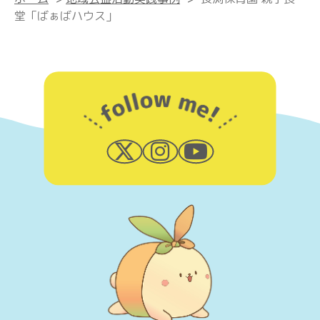
堂「ばぁばハウス」