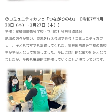
⑦コミュニティカフェ「つながりのわ」 【令和7年1月
30日（木）・2月27日（木）】
主催：星槎国際高等学校・立川市社会福祉協議会
地域の方々が集い、交流を行える場である「コミュニティカフ
ェ」。子ども食堂でも活躍してくれた、星槎国際高等学校の高校
生が主役となって実施しました。今回は試行的な取り組みとなり
ましたが、今後も継続的に開催していくことが決まっています。