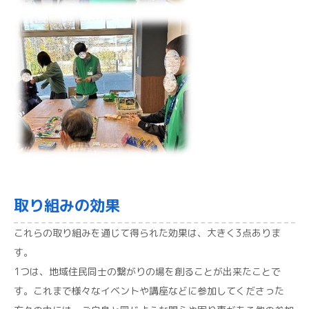
取り組みの効果
これらの取り組みを通じて得られた効果は、大きく3点ありま
す。
1つは、地域住民同士の繋がりの場を創ることが出来たことで
す。これまで様々なイベントや講座などに参加してくださった