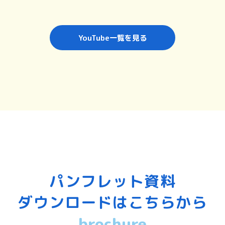
YouTube一覧を見る
パンフレット資料
ダウンロードはこちらから
brochure