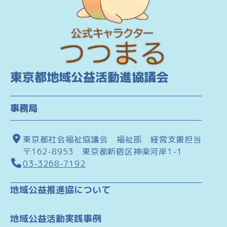
東京都地域公益活動進協議会
事務局
東京都社会福祉協議会 福祉部 経営支援担当
〒162-8953 東京都新宿区神楽河岸1-1
03-3268-7192
地域公益推進協について
地域公益活動実践事例