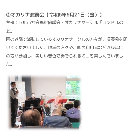
②オカリナ演奏会【令和6年6月21日（金）】
主催：立川市社会福祉協議会・オカリナサークル「コンドルの
会」
園の近隣で活動しているオカリナサークルの方々が、演奏会を開
いてくださいました。地域の方々や、園の利用者など20名以上
の方が参加し、美しい音色で奏でられる名曲を楽しんでいまし
た。