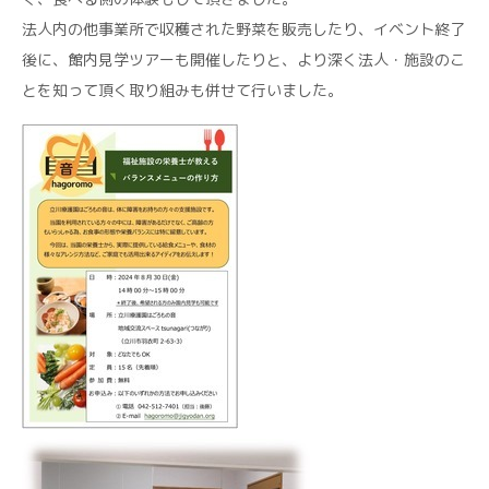
法人内の他事業所で収穫された野菜を販売したり、イベント終了
後に、館内見学ツアーも開催したりと、より深く法人・施設のこ
とを知って頂く取り組みも併せて行いました。