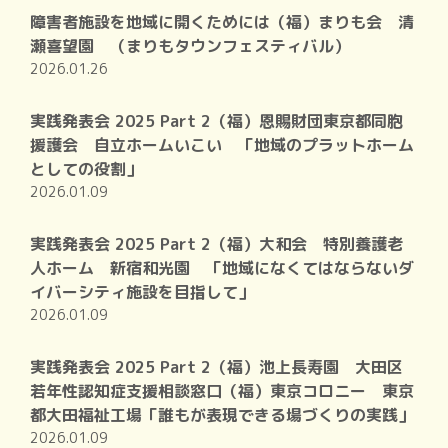
障害者施設を地域に開くためには（福）まりも会 清
瀬喜望園 （まりもタウンフェスティバル）
2026.01.26
実践発表会 2025 Part 2（福）恩賜財団東京都同胞
援護会 自立ホームいこい 「地域のプラットホーム
としての役割」
2026.01.09
実践発表会 2025 Part 2（福）大和会 特別養護老
人ホーム 新宿和光園 「地域になくてはならないダ
イバーシティ施設を目指して」
2026.01.09
実践発表会 2025 Part 2（福）池上長寿園 大田区
若年性認知症支援相談窓口（福）東京コロニー 東京
都大田福祉工場「誰もが表現できる場づくりの実践」
2026.01.09