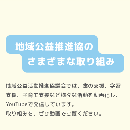
地域公益活動推進協議会では、食の支援、学習
支援、子育て支援など様々な活動を動画化し、
YouTubeで発信しています。
取り組みを、ぜひ動画でご覧ください。