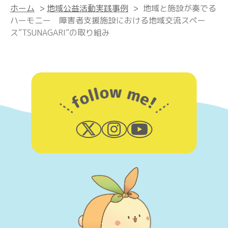
ホーム
>
地域公益活動実践事例
>
地域と施設が奏でる
ハーモニー 障害者支援施設における地域交流スペー
ス”TSUNAGARI”の取り組み