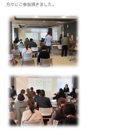
方々にご参加頂きました。