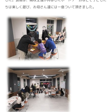
ちは楽しく遊び、お母さん達には一息ついて頂きました。