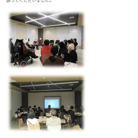
語ってくださいました。