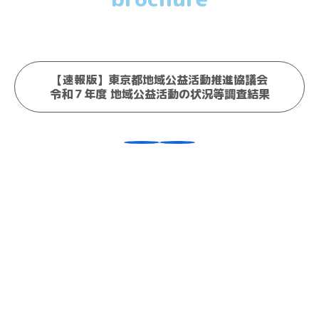
【速報版】東京都地域公益活動推進協議会
令和７年度 地域公益活動の状況等調査結果