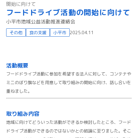
開始に向けて
フードドライブ活動の開始に向けて
小平市地域公益活動推進連絡会
その他
食の支援
小平市
2025.04.11
活動概要
フードドライブ活動に参加を希望する法人に対して、コンテナや
ミニのぼり旗などを用意して取り組みの開始に向け、話し合いを
重ねました。
取り組み内容
地域に向けてどういった活動ができるか検討したところ、フード
ドライブ活動ができるのではないかとの結論に至りました。そこ