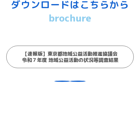
ダウンロードはこちらから
brochure
【速報版】東京都地域公益活動推進協議会
令和７年度 地域公益活動の状況等調査結果