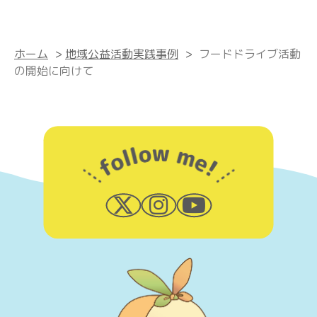
ホーム
>
地域公益活動実践事例
>
フードドライブ活動
の開始に向けて