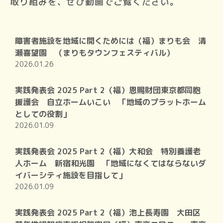
取り組みを、ぜひ動画でご覧ください。
障害者施設を地域に開くためには（福）まりも会 清
瀬喜望園 （まりもタウンフェスティバル）
2026.01.26
実践発表会 2025 Part 2（福）恩賜財団東京都同胞
援護会 自立ホームいこい 「地域のプラットホーム
としての役割」
2026.01.09
実践発表会 2025 Part 2（福）大和会 特別養護老
人ホーム 新宿和光園 「地域になくてはならないダ
イバーシティ施設を目指して」
2026.01.09
実践発表会 2025 Part 2（福）池上長寿園 大田区