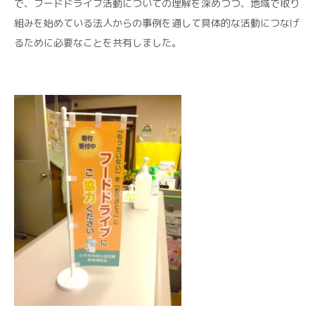
で、フードドライブ活動についての理解を深めつつ、地域で取り
組みを始めている法人からの事例を通して具体的な活動につなげ
るために必要なことを共有しました。