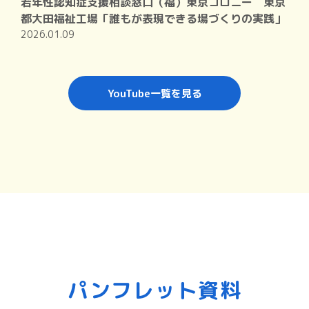
若年性認知症支援相談窓口（福）東京コロニー 東京
都大田福祉工場「誰もが表現できる場づくりの実践」
2026.01.09
YouTube一覧を見る
パンフレット資料