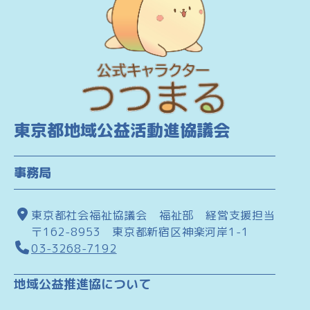
東京都地域公益活動進協議会
事務局
東京都社会福祉協議会 福祉部 経営支援担当
〒162-8953 東京都新宿区神楽河岸1-1
03-3268-7192
地域公益推進協について