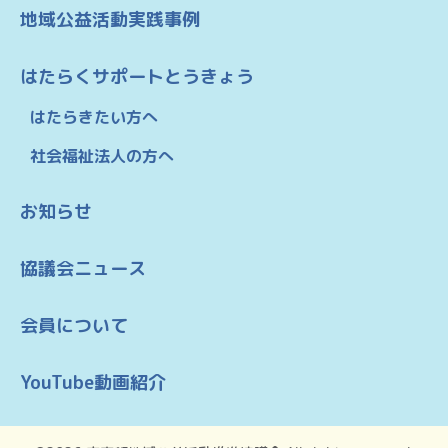
地域公益活動実践事例
はたらくサポートとうきょう
はたらきたい方へ
社会福祉法人の方へ
お知らせ
協議会ニュース
会員について
YouTube動画紹介