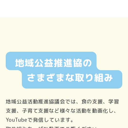
地域公益活動推進協議会では、食の支援、学習
支援、子育て支援など様々な活動を動画化し、
YouTubeで発信しています。