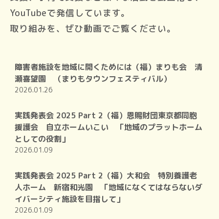
YouTubeで発信しています。
取り組みを、ぜひ動画でご覧ください。
障害者施設を地域に開くためには（福）まりも会 清
瀬喜望園 （まりもタウンフェスティバル）
2026.01.26
実践発表会 2025 Part 2（福）恩賜財団東京都同胞
援護会 自立ホームいこい 「地域のプラットホーム
としての役割」
2026.01.09
実践発表会 2025 Part 2（福）大和会 特別養護老
人ホーム 新宿和光園 「地域になくてはならないダ
イバーシティ施設を目指して」
2026.01.09