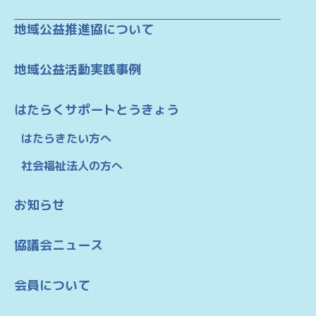
地域公益推進協について
地域公益活動実践事例
はたらくサポートとうきょう
はたらきたい方へ
社会福祉法人の方へ
お知らせ
協議会ニュース
会員について