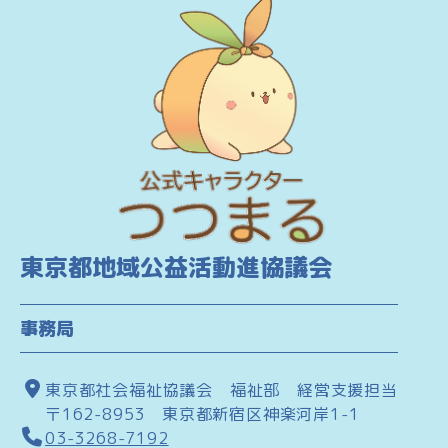
東京都地域公益活動進協議会
事務局
東京都社会福祉協議会 福祉部 経営支援担当
〒162-8953 東京都新宿区神楽河岸1-1
03-3268-7192