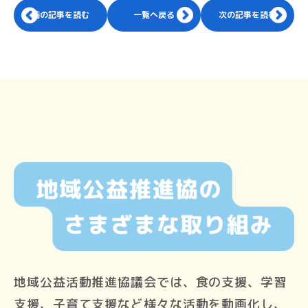
前の記事を読む
一覧へ戻る
次の記事を読む
地域公益活動推進協議会では、食の支援、学習
支援、子育て支援など様々な活動を動画化し、