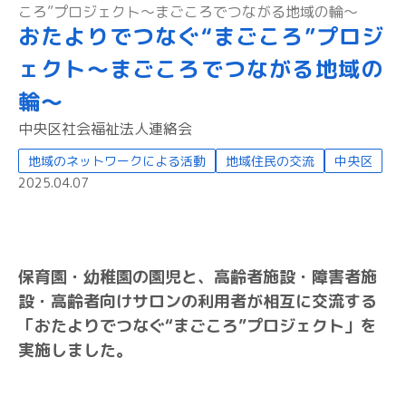
ころ”プロジェクト～まごころでつながる地域の輪～
おたよりでつなぐ“まごころ”プロジ
ェクト～まごころでつながる地域の
輪～
中央区社会福祉法人連絡会
地域のネットワークによる活動
地域住民の交流
中央区
2025.04.07
保育園・幼稚園の園児と、高齢者施設・障害者施
設・高齢者向けサロンの利用者が相互に交流する
「おたよりでつなぐ“まごころ”プロジェクト」を
実施しました。