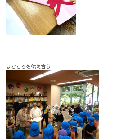
まごころを伝え合う