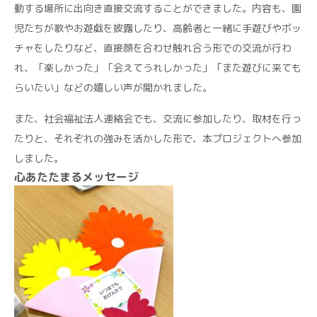
動する場所に出向き直接交流することができました。内容も、園
児たちが歌やお遊戯を披露したり、高齢者と一緒に手遊びやボッ
チャをしたりなど、直接顔を合わせ触れ合う形での交流が行わ
れ、「楽しかった」「会えてうれしかった」「また遊びに来ても
らいたい」などの嬉しい声が聞かれました。
また、社会福祉法人連絡会でも、交流に参加したり、取材を行っ
たりと、それぞれの強みを活かした形で、本プロジェクトへ参加
しました。
心あたたまるメッセージ