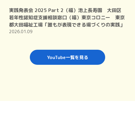
実践発表会 2025 Part 2（福）池上長寿園 大田区
若年性認知症支援相談窓口（福）東京コロニー 東京
都大田福祉工場「誰もが表現できる場づくりの実践」
2026.01.09
YouTube一覧を見る