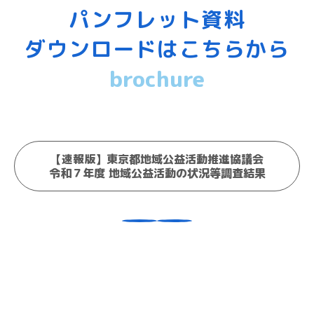
パンフレット資料
ダウンロードはこちらから
brochure
【速報版】東京都地域公益活動推進協議会
令和７年度 地域公益活動の状況等調査結果