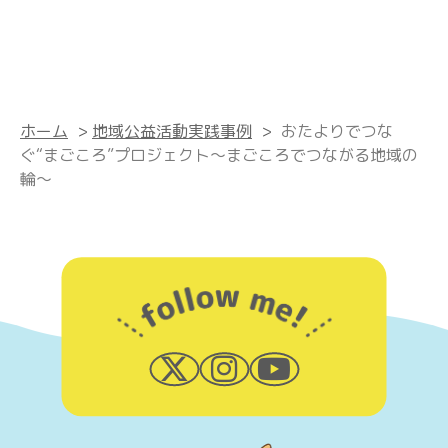
ホーム
>
地域公益活動実践事例
>
おたよりでつな
ぐ“まごころ”プロジェクト～まごころでつながる地域の
輪～