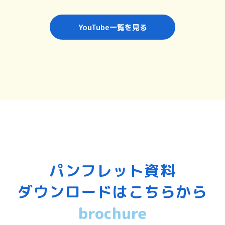
YouTube一覧を見る
パンフレット資料
ダウンロードはこちらから
brochure