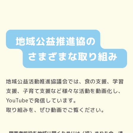
地域公益活動推進協議会では、食の支援、学習
支援、子育て支援など様々な活動を動画化し、
YouTubeで発信しています。
取り組みを、ぜひ動画でご覧ください。