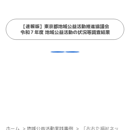
【速報版】東京都地域公益活動推進協議会
令和７年度 地域公益活動の状況等調査結果
ホーム
>
地域公益活動実践事例
>
「おおた福祉ネッ