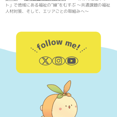
ト」で地域にある福祉の“縁”をむすぶ 〜共通課題の福祉
人材対策、そして、エリアごとの取組みへ〜