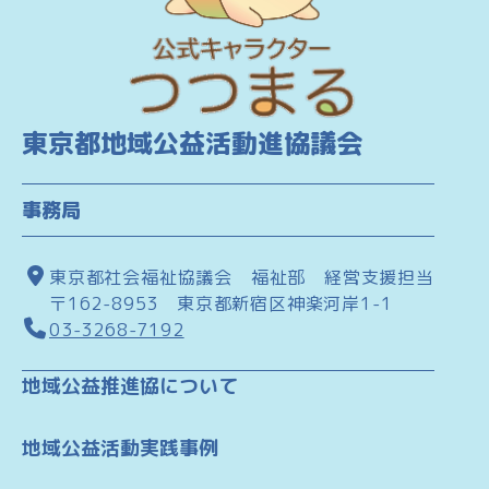
東京都地域公益活動進協議会
事務局
東京都社会福祉協議会 福祉部 経営支援担当
〒162-8953 東京都新宿区神楽河岸1-1
03-3268-7192
地域公益推進協について
地域公益活動実践事例