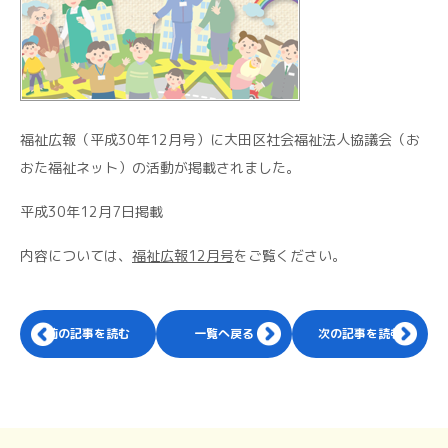
福祉広報（平成30年12月号）に大田区社会福祉法人協議会（お
おた福祉ネット）の活動が掲載されました。
平成30年12月7日掲載
内容については、
福祉広報12月号
をご覧ください。
前の記事を読む
一覧へ戻る
次の記事を読む