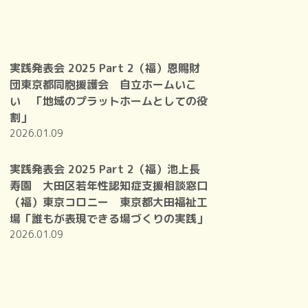
実践発表会 2025 Part 2（福）恩賜財
団東京都同胞援護会 自立ホームいこ
い 「地域のプラットホームとしての役
割」
2026.01.09
実践発表会 2025 Part 2（福）池上長
寿園 大田区若年性認知症支援相談窓口
（福）東京コロニー 東京都大田福祉工
場「誰もが表現できる場づくりの実践」
2026.01.09