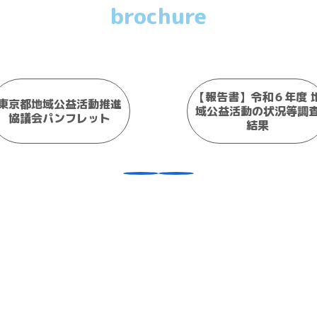
brochure
【報告書】令和６年度 
東京都地域公益活動推進
域公益活動の状況等調
協議会パンフレット
結果