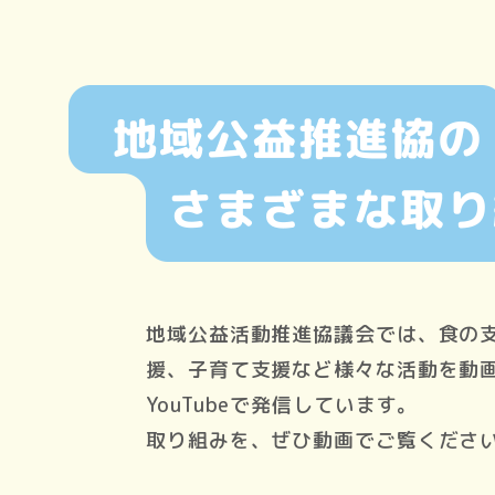
地域公益活動推進協議会では、食の
援、子育て支援など様々な活動を動
YouTubeで発信しています。
取り組みを、ぜひ動画でご覧くださ