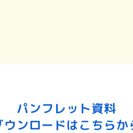
パンフレット資料
ダウンロードはこちらか