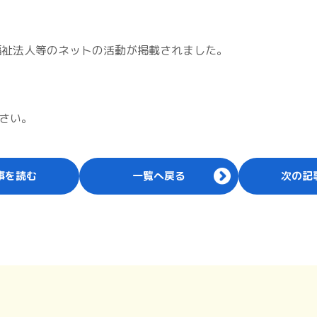
福祉法人等のネットの活動が掲載されました。
さい。
事を読む
一覧へ戻る
次の記