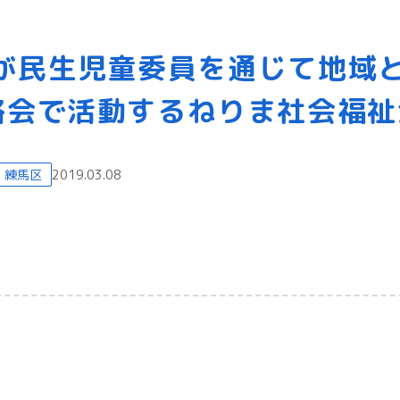
が民生児童委員を通じて地域
絡会で活動するねりま社会福祉
練馬区
2019.03.08