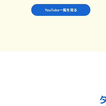
YouTube一覧を見る