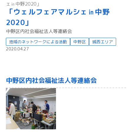
ェ㏌中野2020」
「ウェルフェアマルシェ㏌中野
2020」
中野区内社会福祉法人等連絡会
地域のネットワークによる活動
中野区
城西エリア
2020.04.27
中野区内社会福祉法人等連絡会