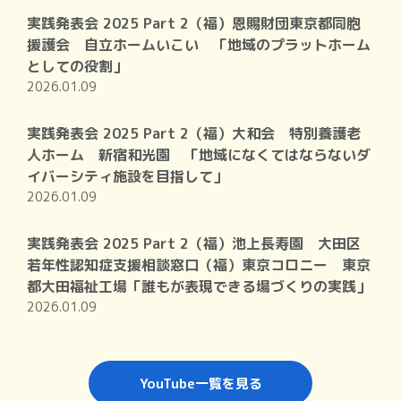
実践発表会 2025 Part 2（福）恩賜財団東京都同胞
援護会 自立ホームいこい 「地域のプラットホーム
としての役割」
2026.01.09
実践発表会 2025 Part 2（福）大和会 特別養護老
人ホーム 新宿和光園 「地域になくてはならないダ
イバーシティ施設を目指して」
2026.01.09
実践発表会 2025 Part 2（福）池上長寿園 大田区
若年性認知症支援相談窓口（福）東京コロニー 東京
都大田福祉工場「誰もが表現できる場づくりの実践」
2026.01.09
YouTube一覧を見る