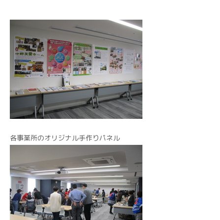
各事業所のオリジナル手作りパネル