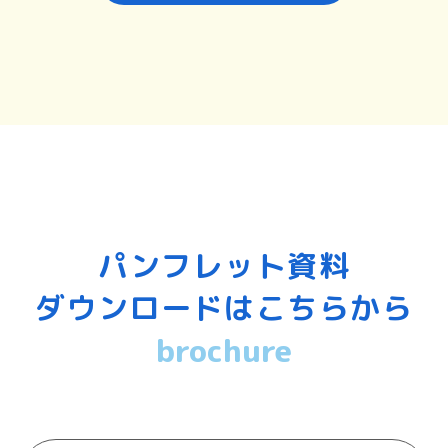
パンフレット資料
ダウンロードはこちらから
brochure