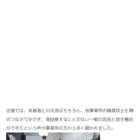
会場では、来場者との交流はもちろん、各事業所の職員同士も横
のつながりができ、普段接することのない一般の区民と話す機会
ができたという声が事業所の方から多く聞かれました。