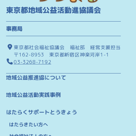
東京都地域公益活動進協議会
事務局
東京都社会福祉協議会 福祉部 経営支援担当
〒162-8953 東京都新宿区神楽河岸1-1
03-3268-7192
地域公益推進協について
地域公益活動実践事例
はたらくサポートとうきょう
はたらきたい方へ