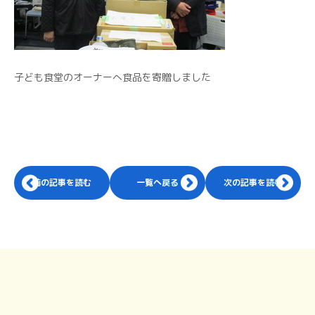
子ども食堂のオーナーへ食品を寄贈しました
前の記事を読む
一覧へ戻る
次の記事を読む