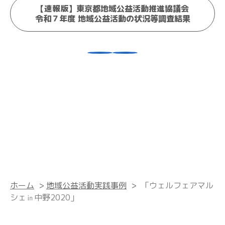
【速報版】東京都地域公益活動推進協議会
令和７年度 地域公益活動の状況等調査結果
ホーム
>
地域公益活動実践事例
>
「ウェルフェアマル
シェ㏌中野2020」