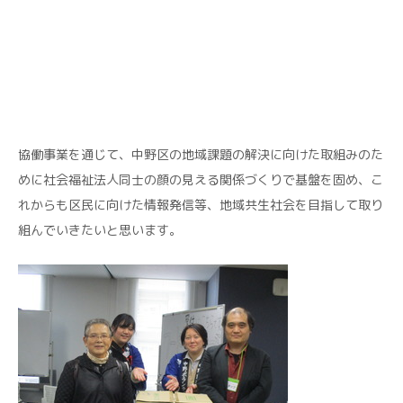
協働事業を通じて、中野区の地域課題の解決に向けた取組みのた
めに社会福祉法人同士の顔の見える関係づくりで基盤を固め、こ
れからも区民に向けた情報発信等、地域共生社会を目指して取り
組んでいきたいと思います。