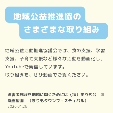
地域公益活動推進協議会では、食の支援、学習
支援、子育て支援など様々な活動を動画化し、
YouTubeで発信しています。
取り組みを、ぜひ動画でご覧ください。
障害者施設を地域に開くためには（福）まりも会 清
瀬喜望園 （まりもタウンフェスティバル）
2026.01.26