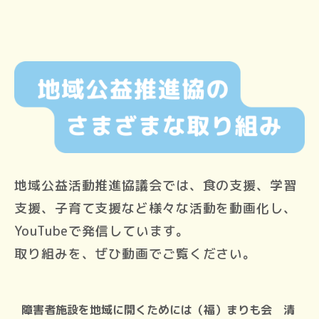
地域公益活動推進協議会では、食の支援、学習
支援、子育て支援など様々な活動を動画化し、
YouTubeで発信しています。
取り組みを、ぜひ動画でご覧ください。
障害者施設を地域に開くためには（福）まりも会 清