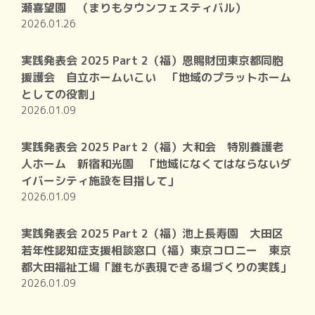
瀬喜望園 （まりもタウンフェスティバル）
2026.01.26
実践発表会 2025 Part 2（福）恩賜財団東京都同胞
援護会 自立ホームいこい 「地域のプラットホーム
としての役割」
2026.01.09
実践発表会 2025 Part 2（福）大和会 特別養護老
人ホーム 新宿和光園 「地域になくてはならないダ
イバーシティ施設を目指して」
2026.01.09
実践発表会 2025 Part 2（福）池上長寿園 大田区
若年性認知症支援相談窓口（福）東京コロニー 東京
都大田福祉工場「誰もが表現できる場づくりの実践」
2026.01.09