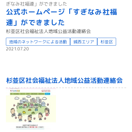
ぎなみ社福連」ができました
公式ホームページ「すぎなみ社福
連」ができました
杉並区社会福祉法人地域公益活動連絡会
地域のネットワークによる活動
城西エリア
杉並区
2021.07.20
杉並区社会福祉法人地域公益活動連絡会