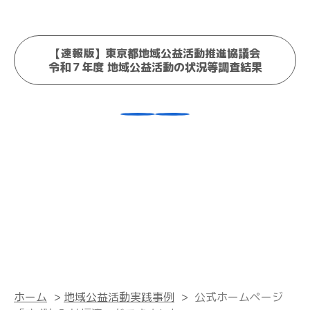
【速報版】東京都地域公益活動推進協議会
令和７年度 地域公益活動の状況等調査結果
ホーム
>
地域公益活動実践事例
>
公式ホームページ