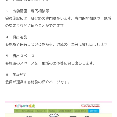
３ 出前講座・専門相談等
会員施設には、各分野の専門職がいます。専門的な相談や、地域
の集まりなどに伺うことができます。
４ 貸出物品
各施設で保有している物品を、地域の行事等に貸し出しします。
５ 貸出スペース
各施設のスペースを、地域の団体等に貸し出しします。
６ 施設紹介
会員が運営する施設の紹介ページです。