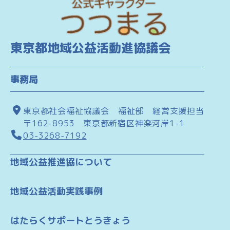
東京都地域公益活動進協議会
事務局
東京都社会福祉協議会 福祉部 経営支援担当
〒162-8953 東京都新宿区神楽河岸1-1
03-3268-7192
地域公益推進協について
地域公益活動実践事例
はたらくサポートとうきょう