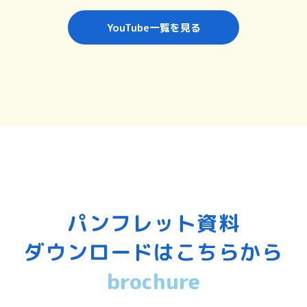
YouTube一覧を見る
パンフレット資料
ダウンロードはこちらから
brochure