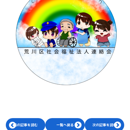
前の記事を読む
一覧へ戻る
次の記事を読む