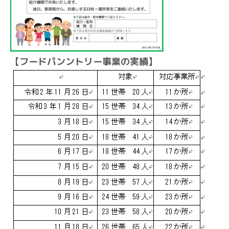
【フードパンントリー事業の実績】