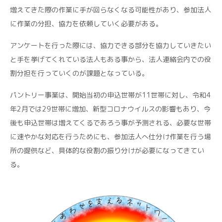
増えてきた際の作業に手が回らなくなる可能性があり、参加法人
に作業の分担、協力を依頼していく必要がある。
アンケートを行った際には、協力できる部分を協力していきたい
と手を挙げてくれている法人もある事から、法人連絡会内での役
割分担を行っていくのが課題となっている。
パントリー事業は、開始当初の申込世帯が11世帯に対し、令和4
年2月では29世帯に増加、新型コロナウイルスの影響もあり、今
後も申込世帯は増えてくるであろう事が予測される、必要な世帯
に速やかな対応を行うためにも、参加法人へ仕分け作業を行う場
所の提供など、具体的な役割の振り分けが必要になってきてい
る。