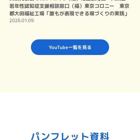
若年性認知症支援相談窓口（福）東京コロニー 東京
都大田福祉工場「誰もが表現できる場づくりの実践」
2026.01.09
YouTube一覧を見る
パンフレット資料