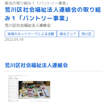
絡会の取り組み１「パントリー事業」
荒川区社会福祉法人連絡会の取り組
み１「パントリー事業」
荒川区社会福祉法人連絡会
地域のネットワークによる活動
城北エリア
荒川区
2022.05.19
荒川区社会福祉法人連絡会