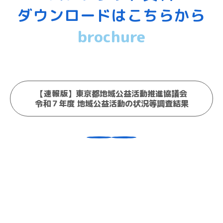
ダウンロードはこちらから
brochure
【速報版】東京都地域公益活動推進協議会
令和７年度 地域公益活動の状況等調査結果