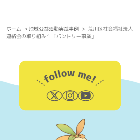
ホーム
>
地域公益活動実践事例
>
荒川区社会福祉法人
連絡会の取り組み１「パントリー事業」