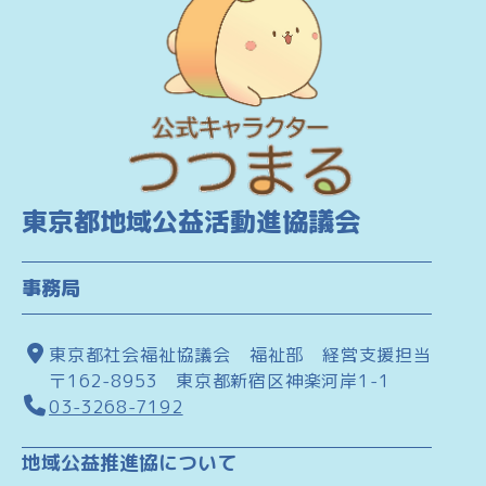
東京都地域公益活動進協議会
事務局
東京都社会福祉協議会 福祉部 経営支援担当
〒162-8953 東京都新宿区神楽河岸1-1
03-3268-7192
地域公益推進協について