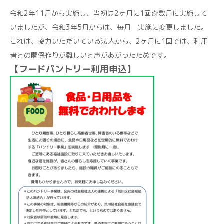
令和2年11月から実施し、当初は2ヶ月に1回奇数月に実施して
いましたが、令和3年5月からは、毎月 実施に変更しました。
これは、協力いただいている法人から、2ヶ月に1回では、利用
者との関係作りが難しいと声があがったためです。
【フードパントリー利用申込】