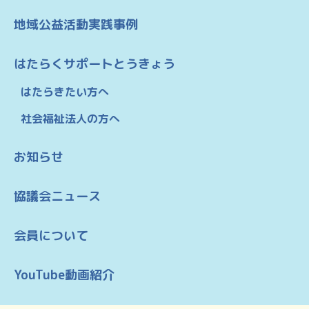
地域公益活動実践事例
はたらくサポートとうきょう
はたらきたい方へ
社会福祉法人の方へ
お知らせ
協議会ニュース
会員について
YouTube動画紹介