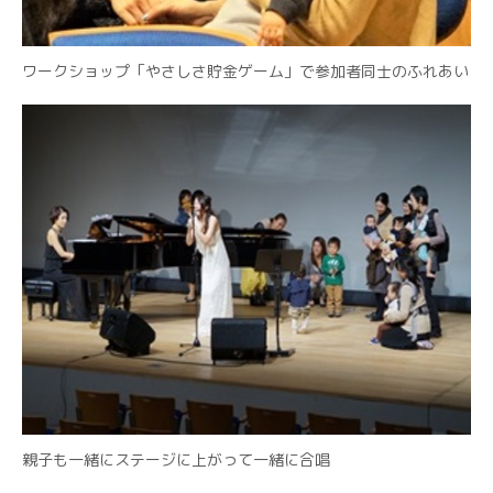
ワークショップ「やさしさ貯金ゲーム」で参加者同士のふれあい
親子も一緒にステージに上がって一緒に合唱