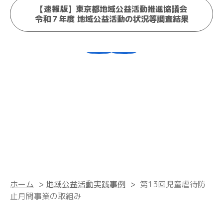
【速報版】東京都地域公益活動推進協議会
令和７年度 地域公益活動の状況等調査結果
ホーム
>
地域公益活動実践事例
>
第13回児童虐待防
止月間事業の取組み