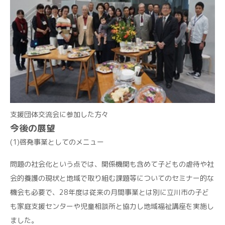
支援団体交流会に参加した方々
今後の展望
(1)啓発事業としてのメニュー
問題の社会化という点では、関係機関も含めて子どもの虐待や社
会的養護の現状と地域で取り組む課題等についてのセミナー的な
機会も必要で、28年度は従来の月間事業とは別に立川市の子ど
も家庭支援センターや児童相談所と協力し地域福祉講座を実施し
ました。