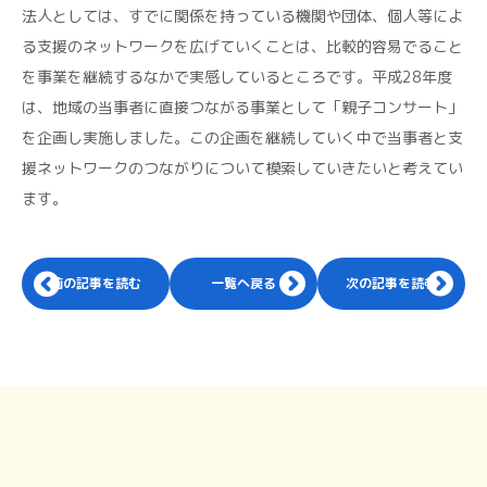
法人としては、すでに関係を持っている機関や団体、個人等によ
る支援のネットワークを広げていくことは、比較的容易でること
を事業を継続するなかで実感しているところです。平成28年度
は、地域の当事者に直接つながる事業として「親子コンサート」
を企画し実施しました。この企画を継続していく中で当事者と支
援ネットワークのつながりについて模索していきたいと考えてい
ます。
前の記事を読む
一覧へ戻る
次の記事を読む