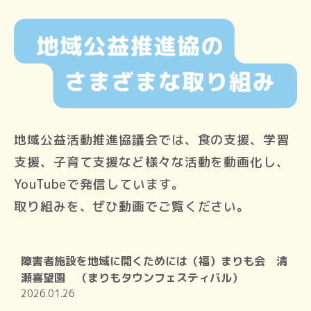
地域公益活動推進協議会では、食の支援、学習
支援、子育て支援など様々な活動を動画化し、
YouTubeで発信しています。
取り組みを、ぜひ動画でご覧ください。
障害者施設を地域に開くためには（福）まりも会 清
瀬喜望園 （まりもタウンフェスティバル）
2026.01.26