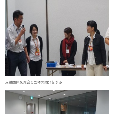
支援団体交流会で団体の紹介をする