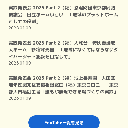
実践発表会 2025 Part 2（福）恩賜財団東京都同胞
援護会 自立ホームいこい 「地域のプラットホーム
としての役割」
2026.01.09
実践発表会 2025 Part 2（福）大和会 特別養護老
人ホーム 新宿和光園 「地域になくてはならないダ
イバーシティ施設を目指して」
2026.01.09
実践発表会 2025 Part 2（福）池上長寿園 大田区
若年性認知症支援相談窓口（福）東京コロニー 東京
都大田福祉工場「誰もが表現できる場づくりの実践」
2026.01.09
YouTube一覧を見る