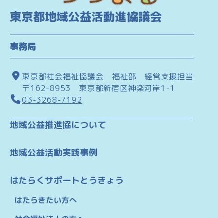
東京都地域公益活動進協議会
事務局
東京都社会福祉協議会 福祉部 経営支援担当
〒162-8953 東京都新宿区神楽河岸1-1
03-3268-7192
地域公益推進協について
地域公益活動実践事例
はたらくサポートとうきょう
はたらきたい方へ