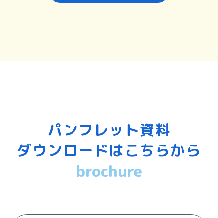
パンフレット資料
ダウンロードはこちらから
brochure