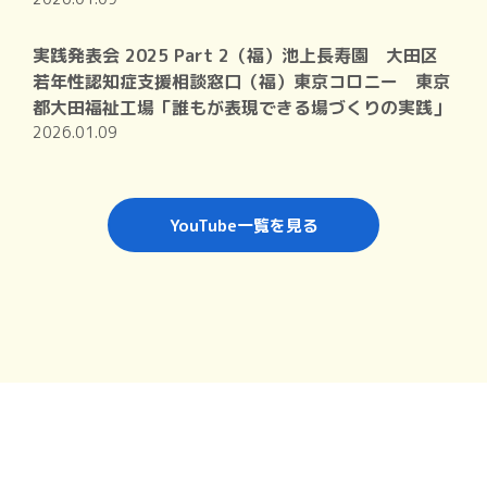
実践発表会 2025 Part 2（福）池上長寿園 大田区
若年性認知症支援相談窓口（福）東京コロニー 東京
都大田福祉工場「誰もが表現できる場づくりの実践」
2026.01.09
YouTube一覧を見る