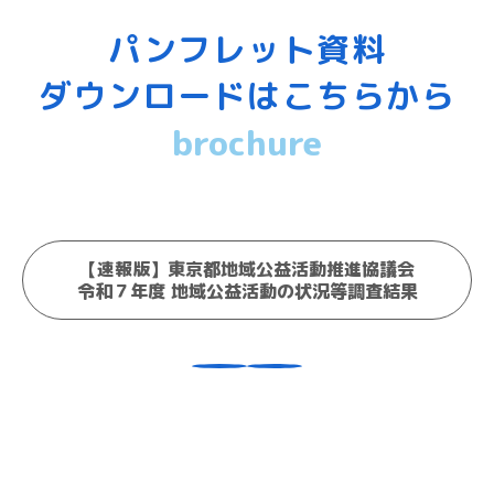
パンフレット資料
ダウンロードはこちらから
brochure
【速報版】東京都地域公益活動推進協議会
令和７年度 地域公益活動の状況等調査結果