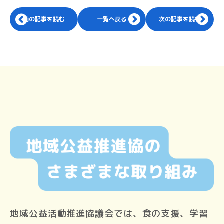
前の記事を読む
一覧へ戻る
次の記事を読む
地域公益活動推進協議会では、食の支援、学習