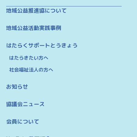
地域公益推進協について
地域公益活動実践事例
はたらくサポートとうきょう
はたらきたい方へ
社会福祉法人の方へ
お知らせ
協議会ニュース
会員について