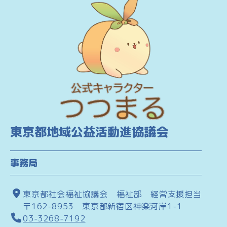
東京都地域公益活動進協議会
事務局
東京都社会福祉協議会 福祉部 経営支援担当
〒162-8953 東京都新宿区神楽河岸1-1
03-3268-7192