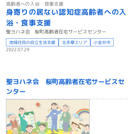
高齢者への入浴・食事支援
身寄りの居ない認知症高齢者への入
浴・食事支援
聖ヨハネ会 桜町高齢者在宅サービスセンター
地域住民の自立生活支援
北多摩エリア
小金井市
2022.07.29
聖ヨハネ会 桜町高齢者在宅サービスセ
ンター