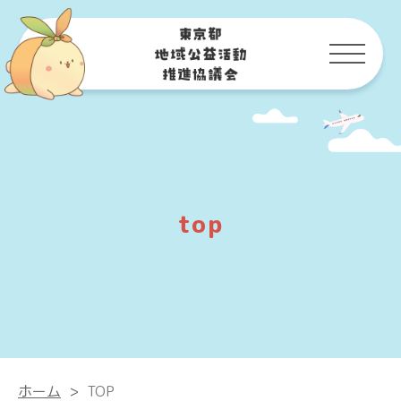
top
ホーム
>
TOP