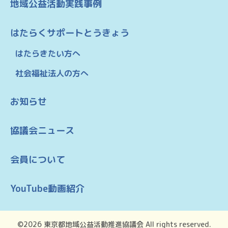
地域公益活動実践事例
はたらくサポートとうきょう
はたらきたい方へ
社会福祉法人の方へ
お知らせ
協議会ニュース
会員について
YouTube動画紹介
©2026 東京都地域公益活動推進協議会 All rights reserved.