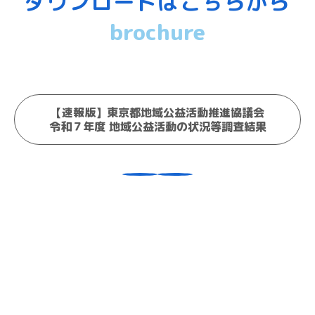
ダウンロードはこちらから
brochure
【速報版】東京都地域公益活動推進協議会
令和７年度 地域公益活動の状況等調査結果