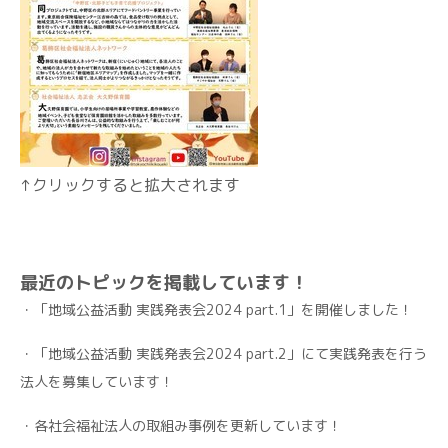
↑クリックすると拡大されます
最近のトピックを掲載しています！
・「地域公益活動 実践発表会2024 part.1」を開催しました！
・「地域公益活動 実践発表会2024 part.2」にて実践発表を行う
法人を募集しています！
・各社会福祉法人の取組み事例を更新しています！