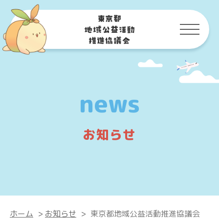
news
お知らせ
ホーム
>
お知らせ
>
東京都地域公益活動推進協議会