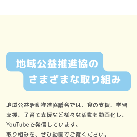
地域公益活動推進協議会では、食の支援、学習
支援、子育て支援など様々な活動を動画化し、
YouTubeで発信しています。
取り組みを、ぜひ動画でご覧ください。