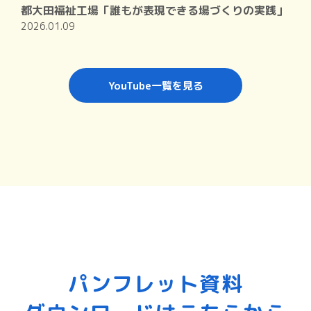
都大田福祉工場「誰もが表現できる場づくりの実践」
2026.01.09
YouTube一覧を見る
パンフレット資料