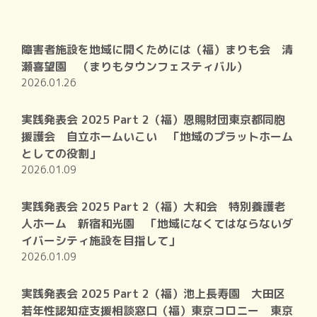
障害者施設を地域に開くためには（福）まりも会 清
瀬喜望園 （まりもタウンフェスティバル）
2026.01.26
実践発表会 2025 Part 2（福）恩賜財団東京都同胞
援護会 自立ホームいこい 「地域のプラットホーム
としての役割」
2026.01.09
実践発表会 2025 Part 2（福）大和会 特別養護老
人ホーム 新宿和光園 「地域になくてはならないダ
イバーシティ施設を目指して」
2026.01.09
実践発表会 2025 Part 2（福）池上長寿園 大田区
若年性認知症支援相談窓口（福）東京コロニー 東京