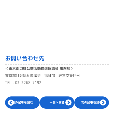
お問い合わせ先
＜東京都地域公益活動推進協議会 事務局＞
東京都社会福祉協議会 福祉部 経営支援担当
TEL：03-3268-7192
前の記事を読む
一覧へ戻る
次の記事を読む