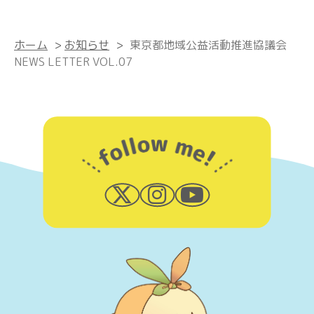
ホーム
>
お知らせ
>
東京都地域公益活動推進協議会
NEWS LETTER VOL.07