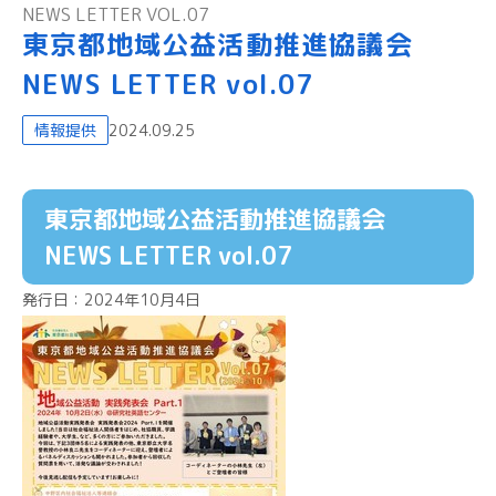
NEWS LETTER VOL.07
東京都地域公益活動推進協議会
NEWS LETTER vol.07
情報提供
2024.09.25
東京都地域公益活動推進協議会
NEWS LETTER vol.07
発行日：2024年10月4日