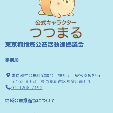
東京都地域公益活動進協議会
事務局
東京都社会福祉協議会 福祉部 経営支援担当
〒162-8953 東京都新宿区神楽河岸1-1
03-3268-7192
地域公益推進協について