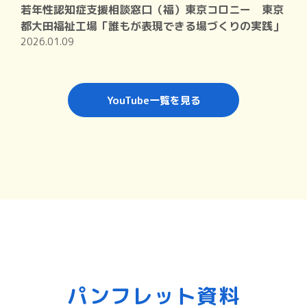
若年性認知症支援相談窓口（福）東京コロニー 東京
都大田福祉工場「誰もが表現できる場づくりの実践」
2026.01.09
YouTube一覧を見る
パンフレット資料