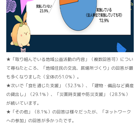
★「取り組んでいる地域公益活動の内容」（複数回答可）につい
て尋ねたところ、「地域住民の交流、居場所づくり」の回答が最
も多くなりました（全体の51.0％）。
★次いで「食を通じた支援」（32.3％）、「建物・備品など資産
の貸出し」（29.1％）、「災害時支援や防災支援」（28.3％）
が続いています。
★「その他」（8.1％）の回答は様々だったが、「ネットワーク
への参加」の回答が多かったです。