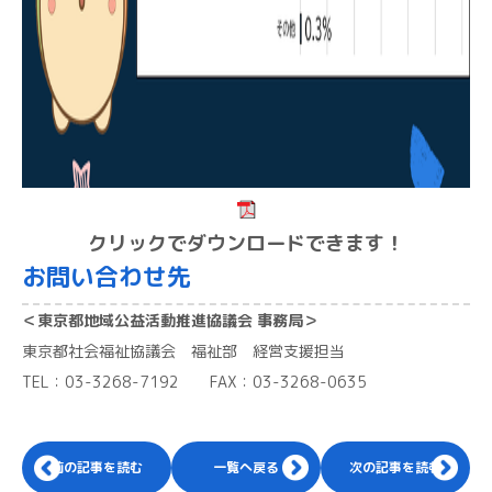
クリックでダウンロードできます！
お問い合わせ先
＜東京都地域公益活動推進協議会 事務局＞
東京都社会福祉協議会 福祉部 経営支援担当
TEL：03-3268-7192 FAX：03-3268-0635
前の記事を読む
一覧へ戻る
次の記事を読む