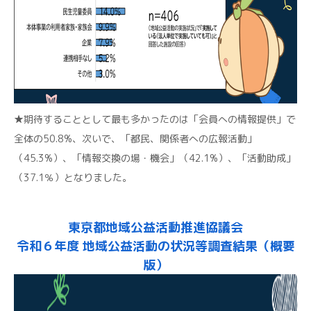
★期待することとして最も多かったのは「会員への情報提供」で
全体の50.8%、次いで、「都民、関係者への広報活動」
（45.3%）、「情報交換の場・機会」（42.1%）、「活動助成」
（37.1％）となりました。
東京都地域公益活動推進協議会
令和６年度 地域公益活動の状況等調査結果（概要
版）