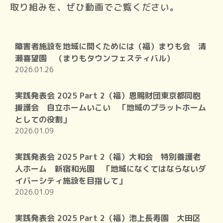
取り組みを、ぜひ動画でご覧ください。
障害者施設を地域に開くためには（福）まりも会 清
瀬喜望園 （まりもタウンフェスティバル）
2026.01.26
実践発表会 2025 Part 2（福）恩賜財団東京都同胞
援護会 自立ホームいこい 「地域のプラットホーム
としての役割」
2026.01.09
実践発表会 2025 Part 2（福）大和会 特別養護老
人ホーム 新宿和光園 「地域になくてはならないダ
イバーシティ施設を目指して」
2026.01.09
実践発表会 2025 Part 2（福）池上長寿園 大田区