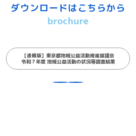
ダウンロードはこちらから
brochure
【速報版】東京都地域公益活動推進協議会
令和７年度 地域公益活動の状況等調査結果