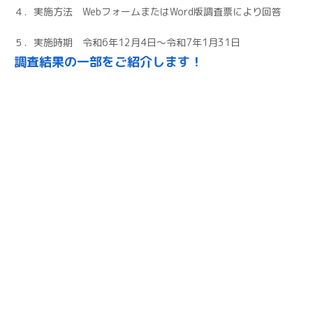
４．実施方法 WebフォームまたはWord版調査票により回答
５．実施時期 令和6年12月4日～令和7年1月31日
調査結果の一部をご紹介します！