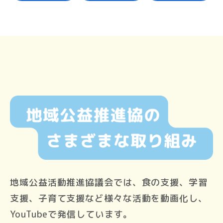
地域公益活動推進協議会では、食の支援、学習
支援、子育て支援など様々な活動を動画化し、
YouTubeで発信しています。