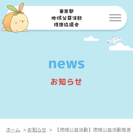
news
お知らせ
ホーム
>
お知らせ
>
【地域公益活動】地域公益活動推進