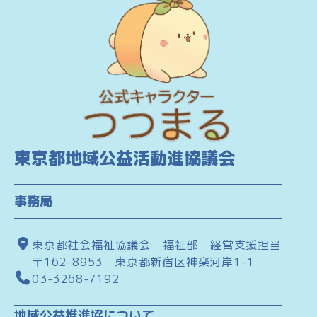
東京都地域公益活動進協議会
事務局
東京都社会福祉協議会 福祉部 経営支援担当
〒162-8953 東京都新宿区神楽河岸1-1
03-3268-7192
地域公益推進協について