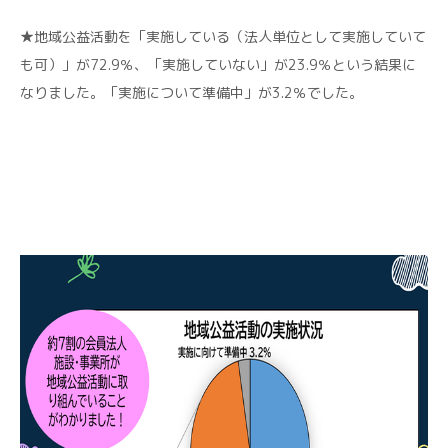
★地域公益活動を「実施している（法人単位として実施していて
も可）」が72.9％、「実施していない」が23.9％という結果に
なりました。「実施について準備中」が3.2％でした。