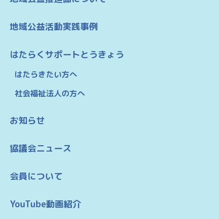
地域公益活動実践事例
はたらくサポートとうきょう
はたらきたい方へ
社会福祉法人の方へ
お知らせ
協議会ニュース
会員について
YouTube動画紹介