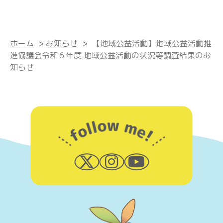
ホーム
>
お知らせ
>
【地域公益活動】地域公益活動推
進協議会令和６年度 地域公益活動の状況等調査結果のお
知らせ