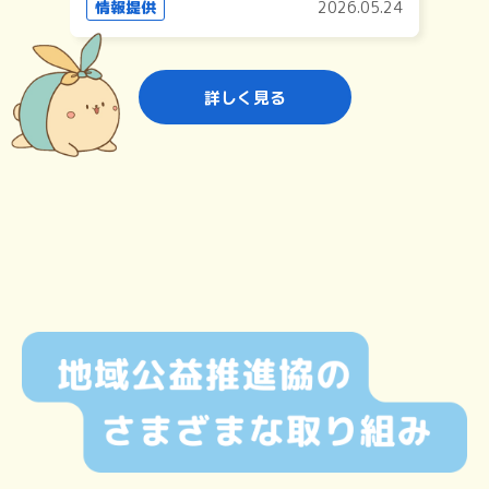
情報提供
2026.05.24
詳しく見る