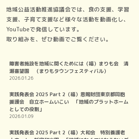
地域公益活動推進協議会では、食の支援、学習
支援、子育て支援など様々な活動を動画化し、
YouTubeで発信しています。
取り組みを、ぜひ動画でご覧ください。
障害者施設を地域に開くためには（福）まりも会 清
瀬喜望園 （まりもタウンフェスティバル）
2026.01.26
実践発表会 2025 Part 2（福）恩賜財団東京都同胞
援護会 自立ホームいこい 「地域のプラットホーム
としての役割」
2026.01.09
実践発表会 2025 Part 2（福）大和会 特別養護老