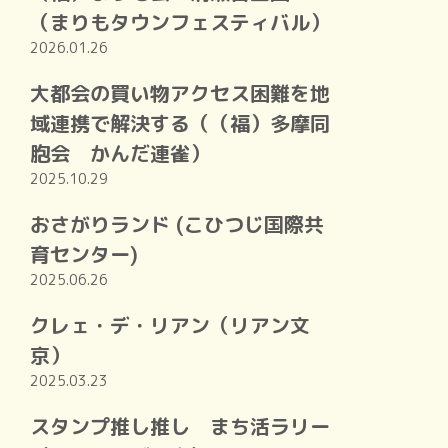
（まりもタウンフェスティバル）
2026.01.26
大都会の買い物アクセス困難を地
域連携で解決する（（福）多摩同
胞会 かんだ連雀）
2025.10.29
おさがりランド (こひつじ国際共
育センター)
2025.06.26
クレェ・デ・リアン（リアン文
京）
2025.03.23
スタンプ推し推し まち活ラリー