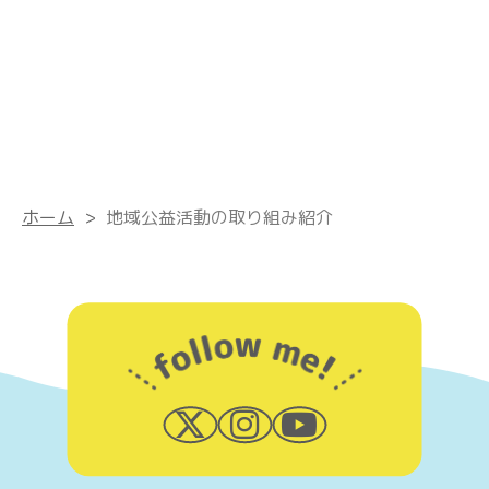
ホーム
>
地域公益活動の取り組み紹介