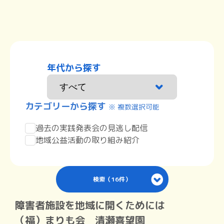
年代から探す
カテゴリーから探す
※ 複数選択可能
過去の実践発表会の見逃し配信
地域公益活動の取り組み紹介
検索（16件）
障害者施設を地域に開くためには
（福）まりも会 清瀬喜望園