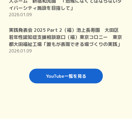
人ホーム 新宿和光園 「地域になくてはならないダ
イバーシティ施設を目指して」
2026.01.09
実践発表会 2025 Part 2（福）池上長寿園 大田区
若年性認知症支援相談窓口（福）東京コロニー 東京
都大田福祉工場「誰もが表現できる場づくりの実践」
2026.01.09
YouTube一覧を見る