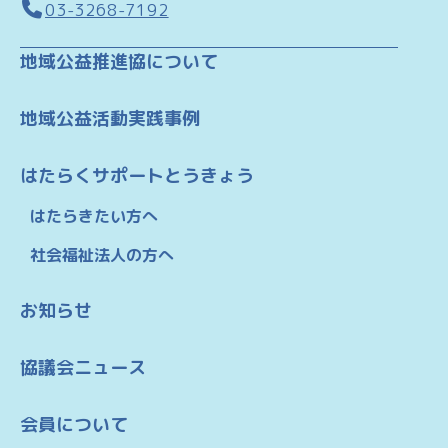
03-3268-7192
地域公益推進協について
地域公益活動実践事例
はたらくサポートとうきょう
はたらきたい方へ
社会福祉法人の方へ
お知らせ
協議会ニュース
会員について