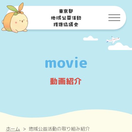
movie
動画紹介
ホーム
>
地域公益活動の取り組み紹介