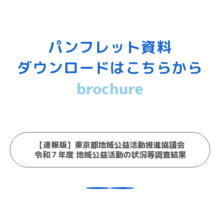
パンフレット資料
ダウンロードはこちらから
brochure
【速報版】東京都地域公益活動推進協議会
令和７年度 地域公益活動の状況等調査結果