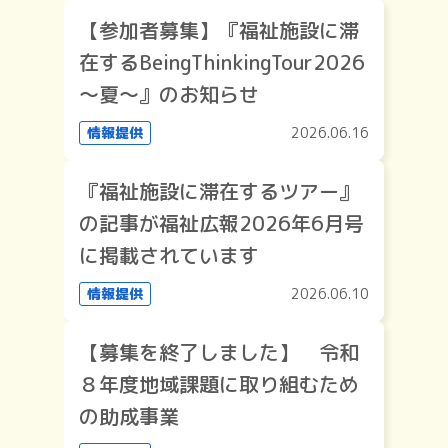
【参加者募集】『福祉施設に滞
在するBeingThinkingTour2026
～夏～』のお知らせ
情報提供
2026.06.16
『福祉施設に滞在するツアー』
の記事が福祉広報2026年6月号
に掲載されています
情報提供
2026.06.10
【募集を終了しました】 令和
８年度地域課題に取り組むため
の助成事業