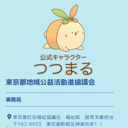
東京都地域公益活動進協議会
事務局
東京都社会福祉協議会 福祉部 経営支援担当
〒162-8953 東京都新宿区神楽河岸1-1