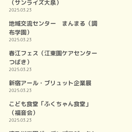
（サンライズ大泉）
2025.03.23
地域交流センター まんまる（調
布学園）
2025.03.23
春江フェス（江東園ケアセンター
つばき）
2025.03.23
新宿アール・ブリュット企業展
2025.03.23
こども食堂「ふくちゃん食堂」
（福音会）
2025.03.23